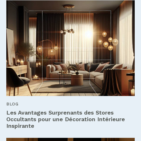
BLOG
Les Avantages Surprenants des Stores
Occultants pour une Décoration Intérieure
Inspirante