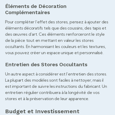
Éléments de Décoration
Complémentaires
Pour compléter l’effet des stores, pensez à ajouter des
éléments décoratifs tels que des coussins, des tapis et
des œuvres d’art. Ces éléments renforceront le style
de la pièce tout en mettant en valeur les stores
occultants. En harmonisant les couleurs et les textures,
vous pouvez créer un espace unique et personnalisé.
Entretien des Stores Occultants
Un autre aspect à considérer est l’entretien des stores.
La plupart des modèles sont faciles à nettoyer, mais il
est important de suivre les instructions du fabricant. Un
entretien régulier contribuera à la longévité de vos
stores et à la préservation de leur apparence.
Budget et Investissement