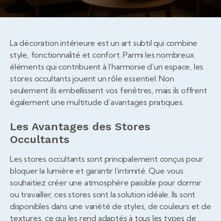
La décoration intérieure est un art subtil qui combine
style, fonctionnalité et confort. Parmi les nombreux
éléments qui contribuent à l’harmonie d’un espace, les
stores occultants jouent un rôle essentiel. Non
seulement ils embellissent vos fenêtres, mais ils offrent
également une multitude d’avantages pratiques.
Les Avantages des Stores
Occultants
Les stores occultants sont principalement conçus pour
bloquer la lumière et garantir l’intimité. Que vous
souhaitiez créer une atmosphère paisible pour dormir
ou travailler, ces stores sont la solution idéale. Ils sont
disponibles dans une variété de styles, de couleurs et de
textures, ce qui les rend adaptés à tous les types de