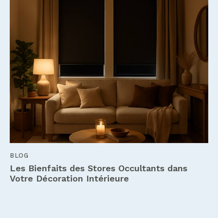
BLOG
Les Bienfaits des Stores Occultants dans
Votre Décoration Intérieure