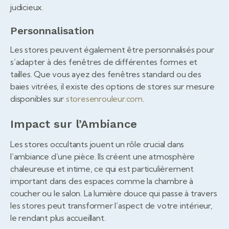
judicieux.
Personnalisation
Les stores peuvent également être personnalisés pour
s’adapter à des fenêtres de différentes formes et
tailles. Que vous ayez des fenêtres standard ou des
baies vitrées, il existe des options de stores sur mesure
disponibles sur
storesenrouleur.com
.
Impact sur l’Ambiance
Les stores occultants jouent un rôle crucial dans
l’ambiance d’une pièce. Ils créent une atmosphère
chaleureuse et intime, ce qui est particulièrement
important dans des espaces comme la chambre à
coucher ou le salon. La lumière douce qui passe à travers
les stores peut transformer l’aspect de votre intérieur,
le rendant plus accueillant.