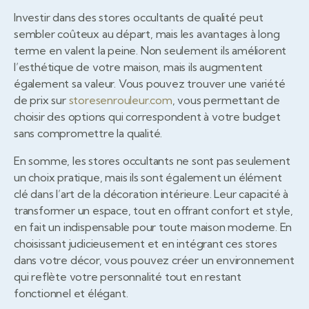
Investir dans des stores occultants de qualité peut
sembler coûteux au départ, mais les avantages à long
terme en valent la peine. Non seulement ils améliorent
l’esthétique de votre maison, mais ils augmentent
également sa valeur. Vous pouvez trouver une variété
de prix sur
storesenrouleur.com
, vous permettant de
choisir des options qui correspondent à votre budget
sans compromettre la qualité.
En somme, les stores occultants ne sont pas seulement
un choix pratique, mais ils sont également un élément
clé dans l’art de la décoration intérieure. Leur capacité à
transformer un espace, tout en offrant confort et style,
en fait un indispensable pour toute maison moderne. En
choisissant judicieusement et en intégrant ces stores
dans votre décor, vous pouvez créer un environnement
qui reflète votre personnalité tout en restant
fonctionnel et élégant.