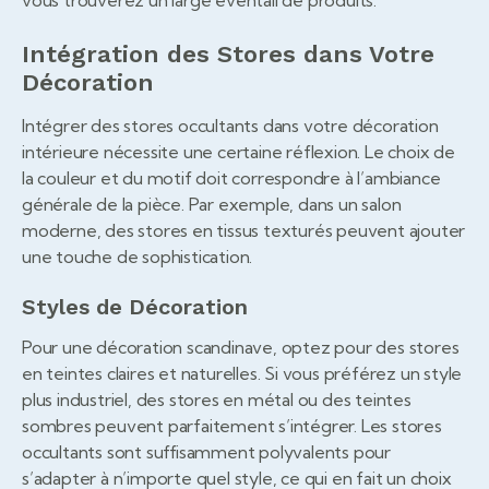
Intégration des Stores dans Votre
Décoration
Intégrer des stores occultants dans votre décoration
intérieure nécessite une certaine réflexion. Le choix de
la couleur et du motif doit correspondre à l’ambiance
générale de la pièce. Par exemple, dans un salon
moderne, des stores en tissus texturés peuvent ajouter
une touche de sophistication.
Styles de Décoration
Pour une décoration scandinave, optez pour des stores
en teintes claires et naturelles. Si vous préférez un style
plus industriel, des stores en métal ou des teintes
sombres peuvent parfaitement s’intégrer. Les stores
occultants sont suffisamment polyvalents pour
s’adapter à n’importe quel style, ce qui en fait un choix