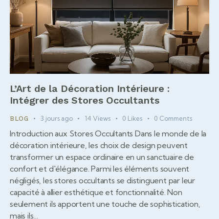
L’Art de la Décoration Intérieure :
Intégrer des Stores Occultants
3 jours ago
14
Views
0
Likes
0
Comments
BLOG
Introduction aux Stores Occultants Dans le monde de la
décoration intérieure, les choix de design peuvent
transformer un espace ordinaire en un sanctuaire de
confort et d'élégance. Parmi les éléments souvent
négligés, les stores occultants se distinguent par leur
capacité à allier esthétique et fonctionnalité. Non
seulement ils apportent une touche de sophistication,
mais ils…