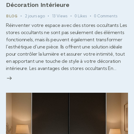
Décoration Intérieure
2 jours ago
13
Views
0
Likes
0
Comments
BLOG
Réinventer votre espace avec des stores occultants Les
stores occultants ne sont pas seulement des éléments
fonctionnels, mais ils peuvent également transformer
l'esthétique d'une pièce. Ils offrent une solution idéale
pour contrôler la lumière et assurer votre intimité, tout
en apportant une touche de style à votre décoration
intérieure. Les avantages des stores occultants En…