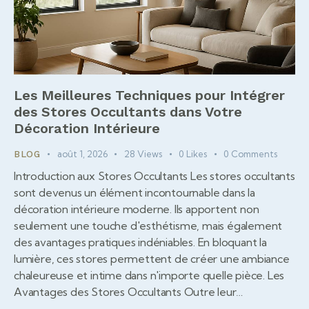
Les Meilleures Techniques pour Intégrer
des Stores Occultants dans Votre
Décoration Intérieure
août 1, 2026
28
Views
0
Likes
0
Comments
BLOG
Introduction aux Stores Occultants Les stores occultants
sont devenus un élément incontournable dans la
décoration intérieure moderne. Ils apportent non
seulement une touche d'esthétisme, mais également
des avantages pratiques indéniables. En bloquant la
lumière, ces stores permettent de créer une ambiance
chaleureuse et intime dans n'importe quelle pièce. Les
Avantages des Stores Occultants Outre leur…