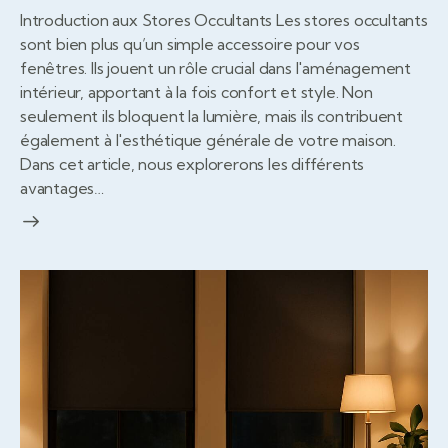
Introduction aux Stores Occultants Les stores occultants
sont bien plus qu’un simple accessoire pour vos
fenêtres. Ils jouent un rôle crucial dans l'aménagement
intérieur, apportant à la fois confort et style. Non
seulement ils bloquent la lumière, mais ils contribuent
également à l'esthétique générale de votre maison.
Dans cet article, nous explorerons les différents
avantages…