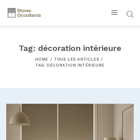
Tag: décoration intérieure
HOME
TOUS LES ARTICLES
TAG: DÉCORATION INTÉRIEURE