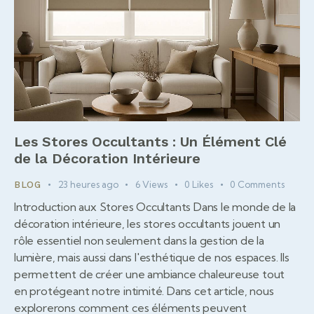
Les Stores Occultants : Un Élément Clé
de la Décoration Intérieure
23 heures ago
6
Views
0
Likes
0
Comments
BLOG
Introduction aux Stores Occultants Dans le monde de la
décoration intérieure, les stores occultants jouent un
rôle essentiel non seulement dans la gestion de la
lumière, mais aussi dans l'esthétique de nos espaces. Ils
permettent de créer une ambiance chaleureuse tout
en protégeant notre intimité. Dans cet article, nous
explorerons comment ces éléments peuvent