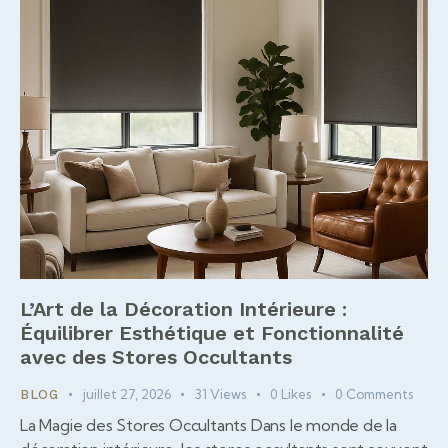
L’Art de la Décoration Intérieure :
Équilibrer Esthétique et Fonctionnalité
avec des Stores Occultants
juillet 27, 2026
31
Views
0
Likes
0
Comments
BLOG
La Magie des Stores Occultants Dans le monde de la