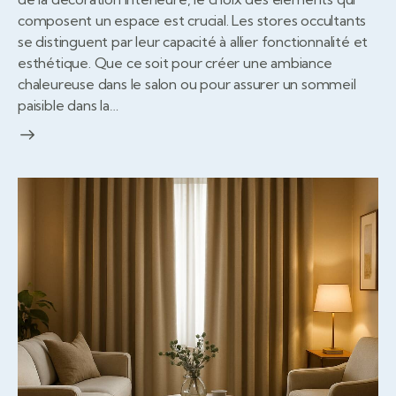
composent un espace est crucial. Les stores occultants
se distinguent par leur capacité à allier fonctionnalité et
esthétique. Que ce soit pour créer une ambiance
chaleureuse dans le salon ou pour assurer un sommeil
paisible dans la…