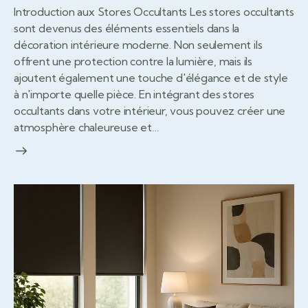
Introduction aux Stores Occultants Les stores occultants
sont devenus des éléments essentiels dans la
décoration intérieure moderne. Non seulement ils
offrent une protection contre la lumière, mais ils
ajoutent également une touche d'élégance et de style
à n'importe quelle pièce. En intégrant des stores
occultants dans votre intérieur, vous pouvez créer une
atmosphère chaleureuse et…