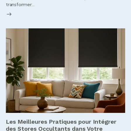
transformer…
Les Meilleures Pratiques pour Intégrer
des Stores Occultants dans Votre