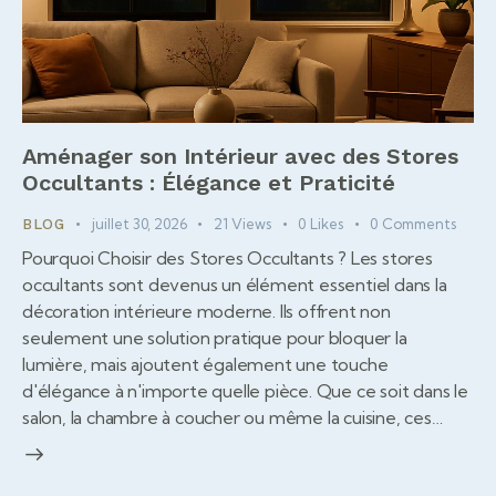
Aménager son Intérieur avec des Stores
Occultants : Élégance et Praticité
juillet 30, 2026
21
Views
0
Likes
0
Comments
BLOG
Pourquoi Choisir des Stores Occultants ? Les stores
occultants sont devenus un élément essentiel dans la
décoration intérieure moderne. Ils offrent non
seulement une solution pratique pour bloquer la
lumière, mais ajoutent également une touche
d'élégance à n'importe quelle pièce. Que ce soit dans le
salon, la chambre à coucher ou même la cuisine, ces…