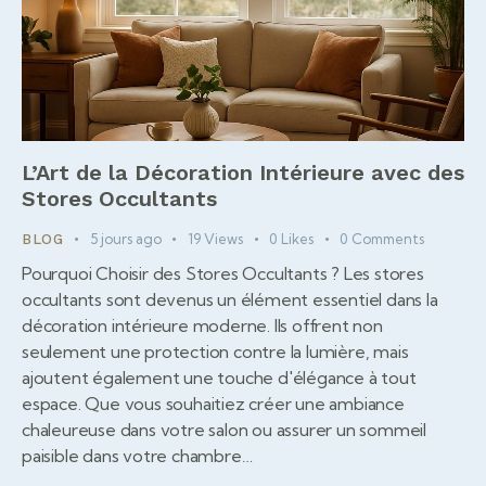
L’Art de la Décoration Intérieure avec des
Stores Occultants
5 jours ago
19
Views
0
Likes
0
Comments
BLOG
Pourquoi Choisir des Stores Occultants ? Les stores
occultants sont devenus un élément essentiel dans la
décoration intérieure moderne. Ils offrent non
seulement une protection contre la lumière, mais
ajoutent également une touche d'élégance à tout
espace. Que vous souhaitiez créer une ambiance
chaleureuse dans votre salon ou assurer un sommeil
paisible dans votre chambre…