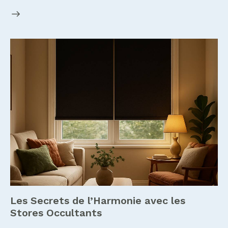
Les Secrets de l’Harmonie avec les
Stores Occultants