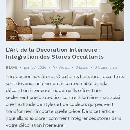
L’Art de la Décoration Intérieure :
Intégration des Stores Occultants
juin 27, 2026
97
Views
0
Likes
0
Comments
BLOG
Introduction aux Stores Occultants Les stores occultants
sont devenus un élément incontournable dans la
décoration intérieure moderne. Ils offrent non
seulement une protection contre la lumière, mais aussi
une multitude de styles et de couleurs qui peuvent
transformer n'importe quelle pièce. Dans cet article,
nous allons explorer comment intégrer ces stores dans
votre décoration intérieure…