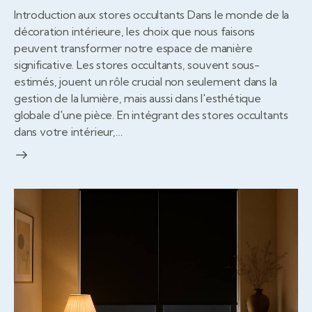
Introduction aux stores occultants Dans le monde de la
décoration intérieure, les choix que nous faisons
peuvent transformer notre espace de manière
significative. Les stores occultants, souvent sous-
estimés, jouent un rôle crucial non seulement dans la
gestion de la lumière, mais aussi dans l'esthétique
globale d'une pièce. En intégrant des stores occultants
dans votre intérieur,…