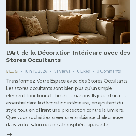
L’Art de la Décoration Intérieure avec des
Stores Occultants
juin 19, 2026
91
Views
0
Likes
0
Comments
BLOG
Transformez Votre Espace avec des Stores Occultants
Les stores occultants sont bien plus qu'un simple
élément fonctionnel dans nos maisons. Ils jouent un rôle
essentiel dans la décoration intérieure, en ajoutant du
style tout en offrant une protection contre la lumière.
Que vous souhaitiez créer une ambiance chaleureuse
dans votre salon ou une atmosphère apaisante…