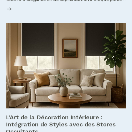
L’Art de la Décoration Intérieure :
Intégration de Styles avec des Stores
Occultants