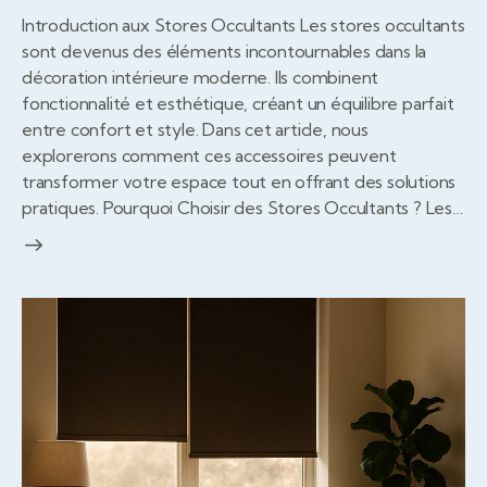
Introduction aux Stores Occultants Les stores occultants
sont devenus des éléments incontournables dans la
décoration intérieure moderne. Ils combinent
fonctionnalité et esthétique, créant un équilibre parfait
entre confort et style. Dans cet article, nous
explorerons comment ces accessoires peuvent
transformer votre espace tout en offrant des solutions
pratiques. Pourquoi Choisir des Stores Occultants ? Les…