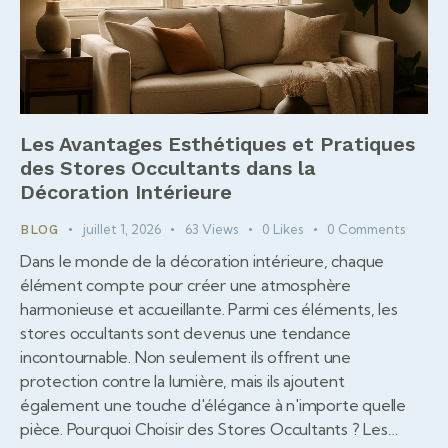
Les Avantages Esthétiques et Pratiques
des Stores Occultants dans la
Décoration Intérieure
juillet 1, 2026
63
Views
0
Likes
0
Comments
BLOG
Dans le monde de la décoration intérieure, chaque
élément compte pour créer une atmosphère
harmonieuse et accueillante. Parmi ces éléments, les
stores occultants sont devenus une tendance
incontournable. Non seulement ils offrent une
protection contre la lumière, mais ils ajoutent
également une touche d'élégance à n'importe quelle
pièce. Pourquoi Choisir des Stores Occultants ? Les…