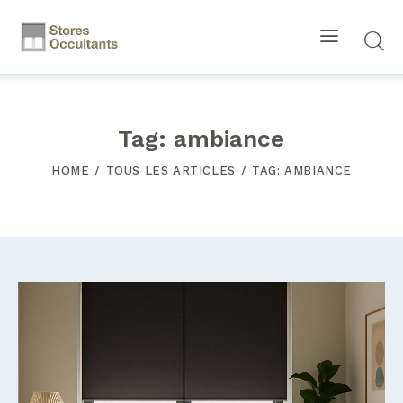
Tag: ambiance
HOME
TOUS LES ARTICLES
TAG: AMBIANCE