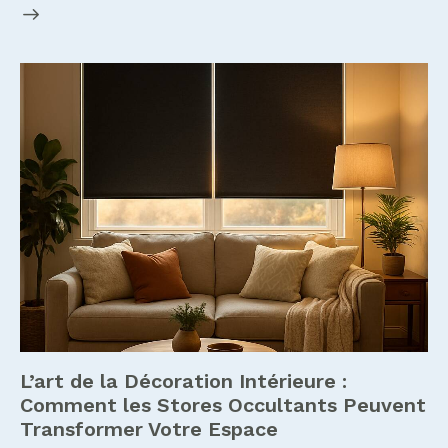
L’art de la Décoration Intérieure :
Comment les Stores Occultants Peuvent
Transformer Votre Espace