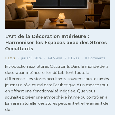
L’Art de la Décoration Intérieure :
Harmoniser les Espaces avec des Stores
Occultants
juillet 3, 2026
64
Views
0
Likes
0
Comments
BLOG
Introduction aux Stores Occultants Dans le monde de la
décoration intérieure, les détails font toute la
différence. Les stores occultants, souvent sous-estimés,
jouent un rôle crucial dans l’esthétique d’un espace tout
en offrant une fonctionnalité inégalée. Que vous
souhaitiez créer une atmosphère intime ou contrôler la
lumière naturelle, ces stores peuvent être l'élément clé
de…