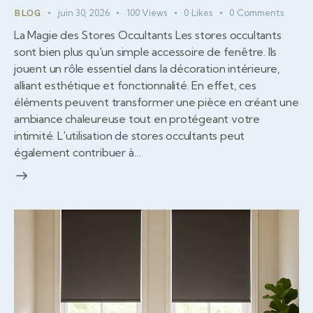
juin 30, 2026
100
Views
0
Likes
0
Comments
BLOG
La Magie des Stores Occultants Les stores occultants
sont bien plus qu'un simple accessoire de fenêtre. Ils
jouent un rôle essentiel dans la décoration intérieure,
alliant esthétique et fonctionnalité. En effet, ces
éléments peuvent transformer une pièce en créant une
ambiance chaleureuse tout en protégeant votre
intimité. L'utilisation de stores occultants peut
également contribuer à…