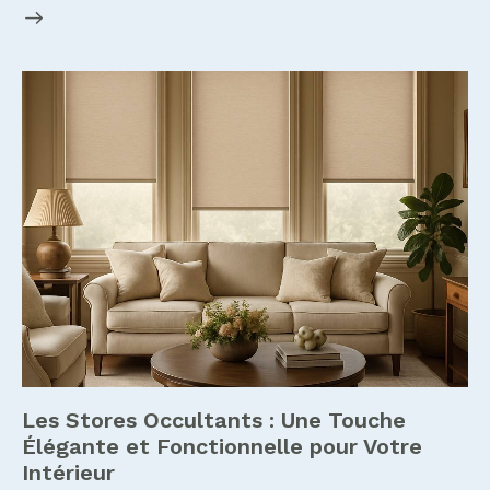
Les Stores Occultants : Une Touche
Élégante et Fonctionnelle pour Votre
Intérieur