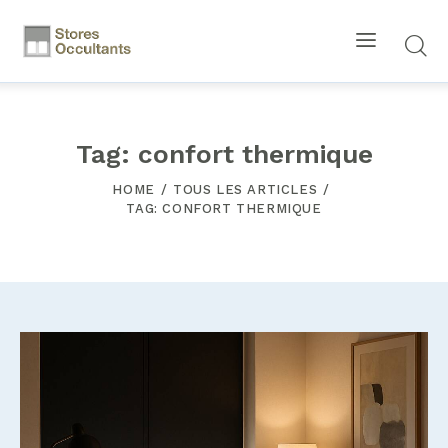
Tag: confort thermique
HOME
TOUS LES ARTICLES
TAG: CONFORT THERMIQUE