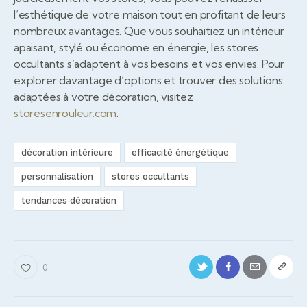
l’esthétique de votre maison tout en profitant de leurs
nombreux avantages. Que vous souhaitiez un intérieur
apaisant, stylé ou économe en énergie, les stores
occultants s’adaptent à vos besoins et vos envies. Pour
explorer davantage d’options et trouver des solutions
adaptées à votre décoration, visitez
storesenrouleur.com
.
décoration intérieure
efficacité énergétique
personnalisation
stores occultants
tendances décoration
0