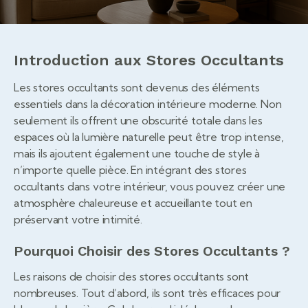
Introduction aux Stores Occultants
Les stores occultants sont devenus des éléments
essentiels dans la décoration intérieure moderne. Non
seulement ils offrent une obscurité totale dans les
espaces où la lumière naturelle peut être trop intense,
mais ils ajoutent également une touche de style à
n’importe quelle pièce. En intégrant des stores
occultants dans votre intérieur, vous pouvez créer une
atmosphère chaleureuse et accueillante tout en
préservant votre intimité.
Pourquoi Choisir des Stores Occultants ?
Les raisons de choisir des stores occultants sont
nombreuses. Tout d’abord, ils sont très efficaces pour