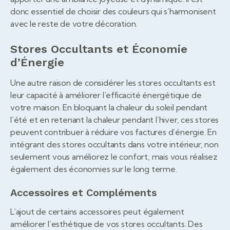
donc essentiel de choisir des couleurs qui s’harmonisent
avec le reste de votre décoration.
Stores Occultants et Économie
d’Énergie
Une autre raison de considérer les stores occultants est
leur capacité à améliorer l’efficacité énergétique de
votre maison. En bloquant la chaleur du soleil pendant
l’été et en retenant la chaleur pendant l’hiver, ces stores
peuvent contribuer à réduire vos factures d’énergie. En
intégrant des stores occultants dans votre intérieur, non
seulement vous améliorez le confort, mais vous réalisez
également des économies sur le long terme.
Accessoires et Compléments
L’ajout de certains accessoires peut également
améliorer l’esthétique de vos stores occultants. Des