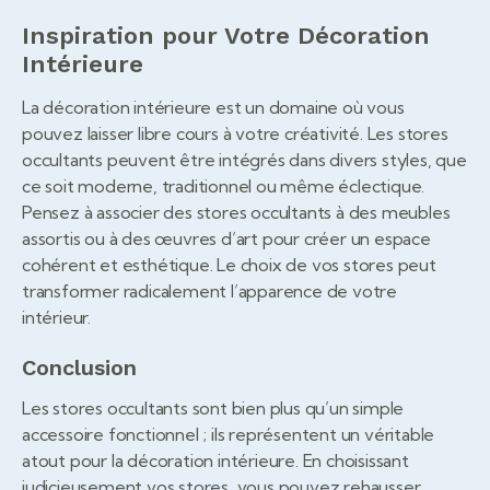
Inspiration pour Votre Décoration
Intérieure
La décoration intérieure est un domaine où vous
pouvez laisser libre cours à votre créativité. Les stores
occultants peuvent être intégrés dans divers styles, que
ce soit moderne, traditionnel ou même éclectique.
Pensez à associer des stores occultants à des meubles
assortis ou à des œuvres d’art pour créer un espace
cohérent et esthétique. Le choix de vos stores peut
transformer radicalement l’apparence de votre
intérieur.
Conclusion
Les stores occultants sont bien plus qu’un simple
accessoire fonctionnel ; ils représentent un véritable
atout pour la décoration intérieure. En choisissant
judicieusement vos stores, vous pouvez rehausser