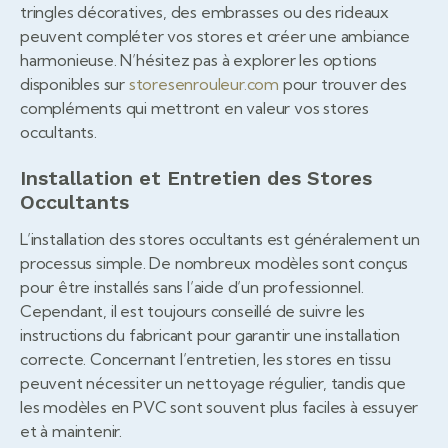
tringles décoratives, des embrasses ou des rideaux
peuvent compléter vos stores et créer une ambiance
harmonieuse. N’hésitez pas à explorer les options
disponibles sur
storesenrouleur.com
pour trouver des
compléments qui mettront en valeur vos stores
occultants.
Installation et Entretien des Stores
Occultants
L’installation des stores occultants est généralement un
processus simple. De nombreux modèles sont conçus
pour être installés sans l’aide d’un professionnel.
Cependant, il est toujours conseillé de suivre les
instructions du fabricant pour garantir une installation
correcte. Concernant l’entretien, les stores en tissu
peuvent nécessiter un nettoyage régulier, tandis que
les modèles en PVC sont souvent plus faciles à essuyer
et à maintenir.