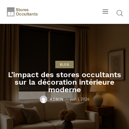
BLOG
L’impact des stores occultants
sur la décoration intérieure
moderne
juin 1, 2026
ADMIN