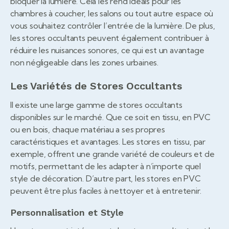
bloquer la lumière. Cela les rend idéals pour les
chambres à coucher, les salons ou tout autre espace où
vous souhaitez contrôler l’entrée de la lumière. De plus,
les stores occultants peuvent également contribuer à
réduire les nuisances sonores, ce qui est un avantage
non négligeable dans les zones urbaines.
Les Variétés de Stores Occultants
Il existe une large gamme de stores occultants
disponibles sur le marché. Que ce soit en tissu, en PVC
ou en bois, chaque matériau a ses propres
caractéristiques et avantages. Les stores en tissu, par
exemple, offrent une grande variété de couleurs et de
motifs, permettant de les adapter à n’importe quel
style de décoration. D’autre part, les stores en PVC
peuvent être plus faciles à nettoyer et à entretenir.
Personnalisation et Style