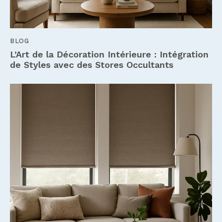
BLOG
L’Art de la Décoration Intérieure : Intégration
de Styles avec des Stores Occultants