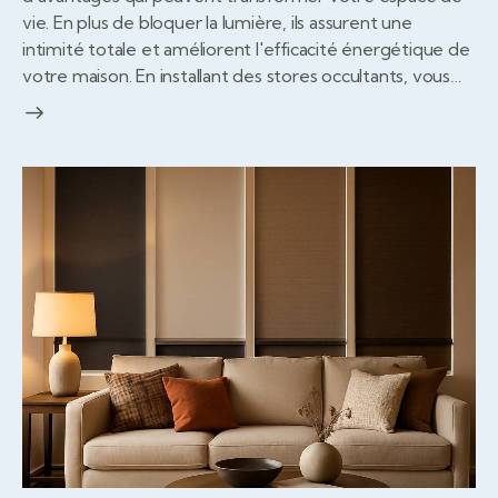
vie. En plus de bloquer la lumière, ils assurent une
intimité totale et améliorent l'efficacité énergétique de
votre maison. En installant des stores occultants, vous…