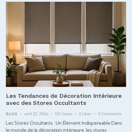
Les Tendances de Décoration Intérieure
avec des Stores Occultants
avril 22, 2026
133
Views
0
Likes
0
Comments
BLOG
Les Stores Occultants : Un Élément Indispensable Dans
le monde de la décoration intérieure, les stores