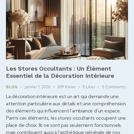
Les Stores Occultants : Un Élément
Essentiel de la Décoration Intérieure
janvier 1, 2026
309
Views
0
Likes
0
Comments
BLOG
La décoration intérieure est un art qui demande une
attention particulière aux détails et une compréhension
des éléments qui influencent l’ambiance d’un espace.
Parmi ces éléments, les stores occultants occupent une
place de choix. Ils ne sont pas seulement fonctionnels,
mais contribuent aussi à l’esthétique générale de nos