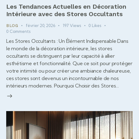
Les Tendances Actuelles en Décoration
Intérieure avec des Stores Occultants
février 20, 2026
197
Views
0
Likes
BLOG
0
Comments
Les Stores Occultants : Un Élément Indispensable Dans
le monde de la décoration intérieure, les stores
occultants se distinguent par leur capacité à allier
esthétisme et fonctionnalité. Que ce soit pour protéger
votre intimité ou pour créer une ambiance chaleureuse,
ces stores sont devenus un incontournable de nos
intérieurs modernes. Pourquoi Choisir des Stores…