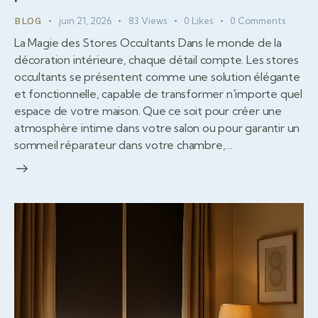
juin 21, 2026
83
Views
0
Likes
0
Comments
BLOG
La Magie des Stores Occultants Dans le monde de la
décoration intérieure, chaque détail compte. Les stores
occultants se présentent comme une solution élégante
et fonctionnelle, capable de transformer n'importe quel
espace de votre maison. Que ce soit pour créer une
atmosphère intime dans votre salon ou pour garantir un
sommeil réparateur dans votre chambre,…