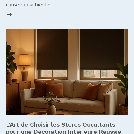
conseils pour bien les…
L’Art de Choisir les Stores Occultants
pour une Décoration Intérieure Réussie