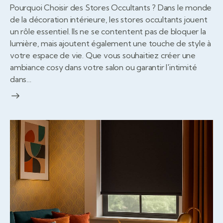
Pourquoi Choisir des Stores Occultants ? Dans le monde
de la décoration intérieure, les stores occultants jouent
un rôle essentiel. Ils ne se contentent pas de bloquer la
lumière, mais ajoutent également une touche de style à
votre espace de vie. Que vous souhaitiez créer une
ambiance cosy dans votre salon ou garantir l'intimité
dans…