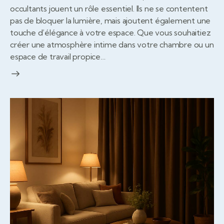
occultants jouent un rôle essentiel. Ils ne se contentent
pas de bloquer la lumière, mais ajoutent également une
touche d’élégance à votre espace. Que vous souhaitiez
créer une atmosphère intime dans votre chambre ou un
espace de travail propice…