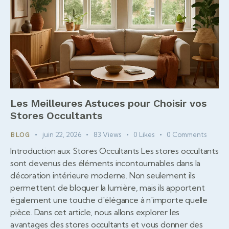
Les Meilleures Astuces pour Choisir vos
Stores Occultants
juin 22, 2026
83
Views
0
Likes
0
Comments
BLOG
Introduction aux Stores Occultants Les stores occultants
sont devenus des éléments incontournables dans la
décoration intérieure moderne. Non seulement ils
permettent de bloquer la lumière, mais ils apportent
également une touche d'élégance à n'importe quelle
pièce. Dans cet article, nous allons explorer les
avantages des stores occultants et vous donner des