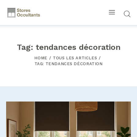
Tag: tendances décoration
HOME
TOUS LES ARTICLES
TAG: TENDANCES DÉCORATION