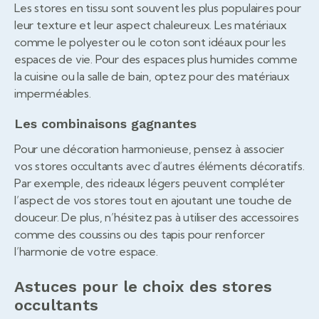
Les stores en tissu sont souvent les plus populaires pour
leur texture et leur aspect chaleureux. Les matériaux
comme le polyester ou le coton sont idéaux pour les
espaces de vie. Pour des espaces plus humides comme
la cuisine ou la salle de bain, optez pour des matériaux
imperméables.
Les combinaisons gagnantes
Pour une décoration harmonieuse, pensez à associer
vos stores occultants avec d’autres éléments décoratifs.
Par exemple, des rideaux légers peuvent compléter
l’aspect de vos stores tout en ajoutant une touche de
douceur. De plus, n’hésitez pas à utiliser des accessoires
comme des coussins ou des tapis pour renforcer
l’harmonie de votre espace.
Astuces pour le choix des stores
occultants