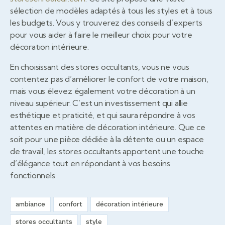
sélection de modèles adaptés à tous les styles et à tous
les budgets. Vous y trouverez des conseils d’experts
pour vous aider à faire le meilleur choix pour votre
décoration intérieure.
En choisissant des stores occultants, vous ne vous
contentez pas d’améliorer le confort de votre maison,
mais vous élevez également votre décoration à un
niveau supérieur. C’est un investissement qui allie
esthétique et praticité, et qui saura répondre à vos
attentes en matière de décoration intérieure. Que ce
soit pour une pièce dédiée à la détente ou un espace
de travail, les stores occultants apportent une touche
d’élégance tout en répondant à vos besoins
fonctionnels.
ambiance
confort
décoration intérieure
stores occultants
style