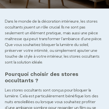
Dans le monde de la décoration intérieure, les stores
occultants jouent un rôle crucial. Ils ne sont pas
seulement un élément pratique, mais aussi une pièce
maîtresse qui peut transformer l’ambiance d’une pièce.
Que vous souhaitiez bloquer la lumière du soleil,
préserver votre intimité, ou simplement ajouter une
touche de style à votre intérieur, les stores occultants
sont la solution idéale.
Pourquoi choisir des stores
occultants ?
Les stores occultants sont conçus pour bloquer la
lumière. Cela est particulièrement bénéfique lors des
nuits ensoleillées ou lorsque vous souhaitez profiter
d’une ambiance sombre pour regarder un film ou se