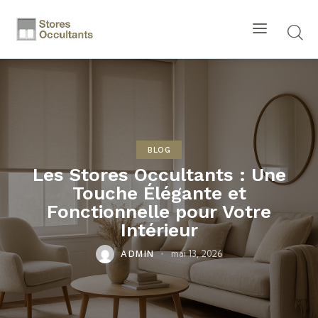
BLOG
Les Stores Occultants : Une
Touche Élégante et
Fonctionnelle pour Votre
Intérieur
mai 13, 2026
ADMIN