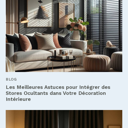
BLOG
Les Meilleures Astuces pour Intégrer des
Stores Ocultants dans Votre Décoration
Intérieure