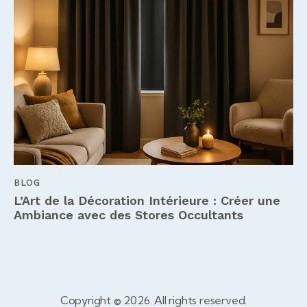
BLOG
L’Art de la Décoration Intérieure : Créer une
Ambiance avec des Stores Occultants
Copyright © 2026. All rights reserved.