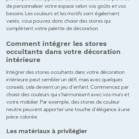
de personnaliser votre espace selon vos goûts et vos
besoins. Les couleurs et les motifs sont également
variés, vous pouvez donc choisir des stores qui
complètent votre palette de décoration.
Comment intégrer les stores
occultants dans votre décoration
intérieure
Intégrer des stores occultants dans votre décoration
intérieure peut sembler un défi, mais avec quelques
conseils, cela devient un jeu d’enfant. Commencez par
choisir des couleurs qui s’harmonisent avec vos murs et
votre mobilier. Par exemple, des stores de couleur
neutre peuvent apporter une touche d’élégance à une
pièce colorée.
Les matériaux à privilégier