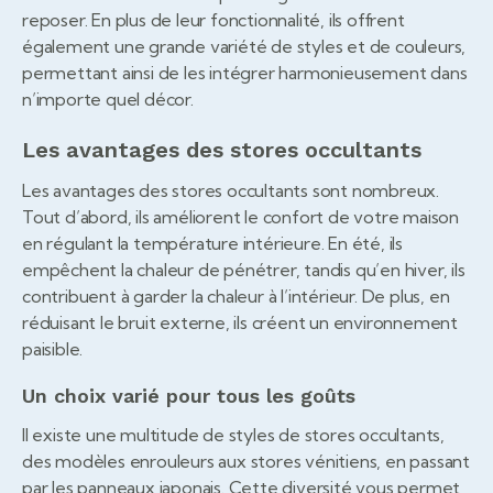
reposer. En plus de leur fonctionnalité, ils offrent
également une grande variété de styles et de couleurs,
permettant ainsi de les intégrer harmonieusement dans
n’importe quel décor.
Les avantages des stores occultants
Les avantages des stores occultants sont nombreux.
Tout d’abord, ils améliorent le confort de votre maison
en régulant la température intérieure. En été, ils
empêchent la chaleur de pénétrer, tandis qu’en hiver, ils
contribuent à garder la chaleur à l’intérieur. De plus, en
réduisant le bruit externe, ils créent un environnement
paisible.
Un choix varié pour tous les goûts
Il existe une multitude de styles de stores occultants,
des modèles enrouleurs aux stores vénitiens, en passant
par les panneaux japonais. Cette diversité vous permet