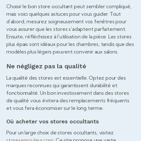
Choisir le bon store occultant peut sembler compliqué,
mais voici quelques astuces pour vous guider. Tout
d’abord, mesurez soigneusement vos fenêtres pour
vous assurer que les stores s’adaptent parfaitement.
Ensuite, réfléchissez à l’utilisation de la pièce. Les stores
plus épais sont idéaux pour les chambres, tandis que des
modèles plus légers peuvent convenir aux salons.
Ne négligez pas la qualité
La qualité des stores est essentielle. Optez pour des
marques reconnues qui garantissent durabilité et
fonctionnalité. Un bon investissement dans des stores
de qualité vous évitera des remplacements fréquents
et vous fera économiser sur le long terme.
Où acheter vos stores occultants
Pour un large choix de stores occultants, visitez
storesenrouleur.com
. Ce site propose une vaste