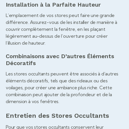
Installation à la Parfaite Hauteur
L’emplacement de vos stores peut faire une grande
différence. Assurez-vous de les installer de manière à
couvrir complètement la fenêtre, en les plaçant
légèrement au-dessus de l’ouverture pour créer
l’illusion de hauteur.
Combinaisons avec D’autres Éléments
Décoratifs
Les stores occultants peuvent être associés à d’autres
éléments décoratifs, tels que des rideaux ou des
voilages, pour créer une ambiance plus riche. Cette
combinaison peut ajouter de la profondeur et de la
dimension à vos fenêtres.
Entretien des Stores Occultants
Pour que vos stores occultants conservent leur