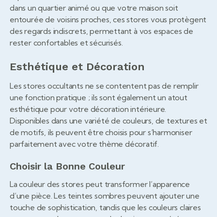
dans un quartier animé ou que votre maison soit
entourée de voisins proches, ces stores vous protègent
des regards indiscrets, permettant à vos espaces de
rester confortables et sécurisés.
Esthétique et Décoration
Les stores occultants ne se contentent pas de remplir
une fonction pratique ; ils sont également un atout
esthétique pour votre décoration intérieure.
Disponibles dans une variété de couleurs, de textures et
de motifs, ils peuvent être choisis pour s’harmoniser
parfaitement avec votre thème décoratif.
Choisir la Bonne Couleur
La couleur des stores peut transformer l’apparence
d’une pièce. Les teintes sombres peuvent ajouter une
touche de sophistication, tandis que les couleurs claires