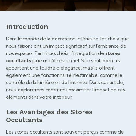
Introduction
Dans le monde de la décoration intérieure, les choix que
nous faisons ont un impact significatif sur l’ambiance de
nos espaces. Parmi ces choix, l’intégration de
stores
occultants
joue un rôle essentiel. Non seulement ils
apportent une touche d’élégance, mais ils offrent
également une fonctionnalité inestimable, comme le
contrôle de la lumière et de l’intimité. Dans cet article,
nous explorerons comment maximiser l’impact de ces
éléments dans votre intérieur.
Les Avantages des Stores
Occultants
Les stores occultants sont souvent perçus comme de