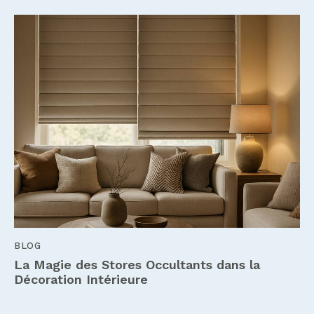
BLOG
La Magie des Stores Occultants dans la
Décoration Intérieure