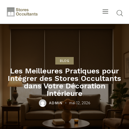
BLOG
Les Meilleures Pratiques pour
Intégrer des Stores Occultants
dans Votre Décoration
Intérieure
mai 12, 2026
ADMIN