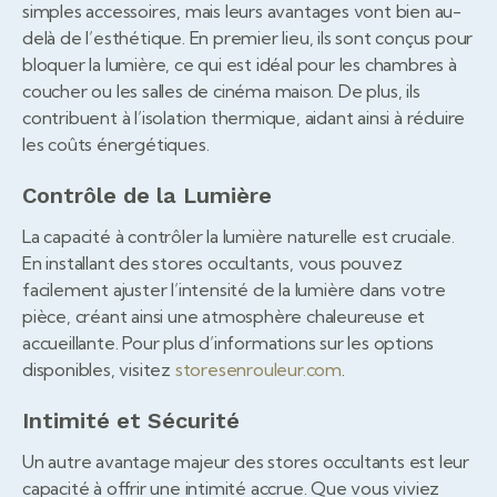
simples accessoires, mais leurs avantages vont bien au-
delà de l’esthétique. En premier lieu, ils sont conçus pour
bloquer la lumière, ce qui est idéal pour les chambres à
coucher ou les salles de cinéma maison. De plus, ils
contribuent à l’isolation thermique, aidant ainsi à réduire
les coûts énergétiques.
Contrôle de la Lumière
La capacité à contrôler la lumière naturelle est cruciale.
En installant des stores occultants, vous pouvez
facilement ajuster l’intensité de la lumière dans votre
pièce, créant ainsi une atmosphère chaleureuse et
accueillante. Pour plus d’informations sur les options
disponibles, visitez
storesenrouleur.com
.
Intimité et Sécurité
Un autre avantage majeur des stores occultants est leur
capacité à offrir une intimité accrue. Que vous viviez