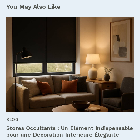
You May Also Like
BLOG
Stores Occultants : Un Élément Indispensable
pour une Décoration Intérieure Élégante