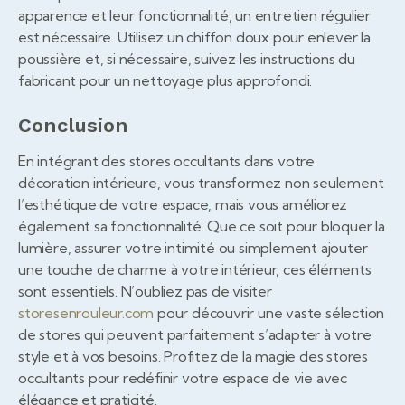
apparence et leur fonctionnalité, un entretien régulier
est nécessaire. Utilisez un chiffon doux pour enlever la
poussière et, si nécessaire, suivez les instructions du
fabricant pour un nettoyage plus approfondi.
Conclusion
En intégrant des stores occultants dans votre
décoration intérieure, vous transformez non seulement
l’esthétique de votre espace, mais vous améliorez
également sa fonctionnalité. Que ce soit pour bloquer la
lumière, assurer votre intimité ou simplement ajouter
une touche de charme à votre intérieur, ces éléments
sont essentiels. N’oubliez pas de visiter
storesenrouleur.com
pour découvrir une vaste sélection
de stores qui peuvent parfaitement s’adapter à votre
style et à vos besoins. Profitez de la magie des stores
occultants pour redéfinir votre espace de vie avec
élégance et praticité.