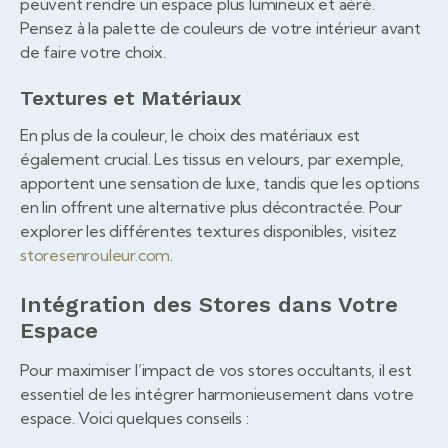
peuvent rendre un espace plus lumineux et aéré.
Pensez à la palette de couleurs de votre intérieur avant
de faire votre choix.
Textures et Matériaux
En plus de la couleur, le choix des matériaux est
également crucial. Les tissus en velours, par exemple,
apportent une sensation de luxe, tandis que les options
en lin offrent une alternative plus décontractée. Pour
explorer les différentes textures disponibles, visitez
storesenrouleur.com
.
Intégration des Stores dans Votre
Espace
Pour maximiser l’impact de vos stores occultants, il est
essentiel de les intégrer harmonieusement dans votre
espace. Voici quelques conseils :