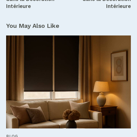
Intérieure
Intérieure
You May Also Like
BLOG