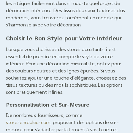
les intégrer facilement dans n’importe quel projet de
décoration intérieure. Des tissus doux aux textures plus
modernes, vous trouverez forcément un modèle qui
s’harmonise avec votre décoration.
Choisir le Bon Style pour Votre Intérieur
Lorsque vous choisissez des stores occultants, il est
essentiel de prendre en compte le style de votre
intérieur. Pour une décoration minimaliste, optez pour
des couleurs neutres et des lignes épurées. Si vous
souhaitez ajouter une touche d’élégance, choisissez des
tissus texturés ou des motifs sophistiqués. Les options
sont pratiquement infinies.
Personnalisation et Sur-Mesure
De nombreux fournisseurs, comme
storesenrouleur.com
, proposent des options de sur-
mesure pour s’adapter parfaitement à vos fenêtres.