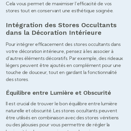
Cela vous permet de maximiser l’efficacité de vos
stores tout en conservant une esthétique soignée.
Intégration des Stores Occultants
dans la Décoration Intérieure
Pour intégrer efficacement des stores occultants dans
votre décoration intérieure, pensez à les associer à
d’autres éléments décoratifs. Par exemple, des rideaux
légers peuvent être ajoutés en complément pour une
touche de douceur, tout en gardant la fonctionnalité
des stores.
Équilibre entre Lumière et Obscurité
Il est crucial de trouver le bon équilibre entre lumière
naturelle et obscurité. Les stores occultants peuvent
être utilisés en combinaison avec des stores vénitiens
ou des jalousies pour vous permettre de régler la