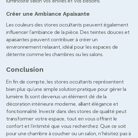
luminosité selon vos envies et vos besoins.
Créer une Ambiance Apaisante
Les couleurs des stores occultants peuvent également
influencer l’ambiance de la pièce. Des teintes douces et
apaisantes peuvent contribuer à créer un
environnement relaxant, idéal pour les espaces de
détente comme les chambres ou les salons.
Conclusion
En fin de compte, les stores occultants représentent
bien plus qu’une simple solution pratique pour gérer la
lumière. Ils sont devenus un élément clé de la
décoration intérieure moderne, alliant élégance et
fonctionnalité. Investir dans des stores de qualité peut
transformer votre espace, tout en vous offrant le
confort et l’intimité que vous recherchez. Que ce soit
pour une chambre à coucher ou un salon, n’hésitez pas à