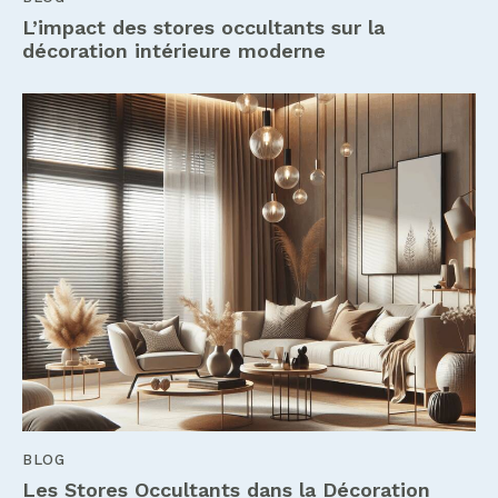
L’impact des stores occultants sur la
décoration intérieure moderne
BLOG
Les Stores Occultants dans la Décoration