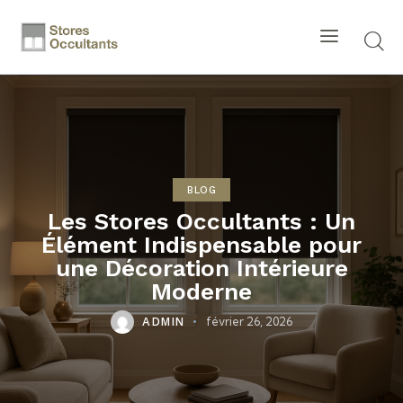
BLOG
Les Stores Occultants : Un
Élément Indispensable pour
une Décoration Intérieure
Moderne
février 26, 2026
ADMIN