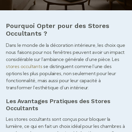
Pourquoi Opter pour des Stores
Occultants ?
Dans le monde de la décoration intérieure, les choix que
nous faisons pour nos fenêtres peuvent avoir un impact
considérable sur l’ambiance générale d’une pièce. Les
stores occultants
se distinguent comme l’une des
options les plus populaires, non seulement pour leur
fonctionnalité, mais aussi pour leur capacité à
transformer l’esthétique d’un intérieur.
Les Avantages Pratiques des Stores
Occultants
Les stores occultants sont conçus pour bloquer la
lumière, ce qui en fait un choix idéal pour les chambres à