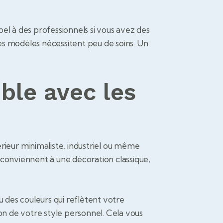
pel à des professionnels si vous avez des
des modèles nécessitent peu de soins. Un
ble avec les
rieur minimaliste, industriel ou même
x conviennent à une décoration classique,
u des couleurs qui reflètent votre
on de votre style personnel. Cela vous