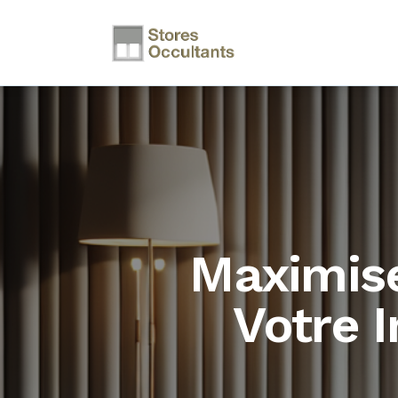
Maximise
Votre I