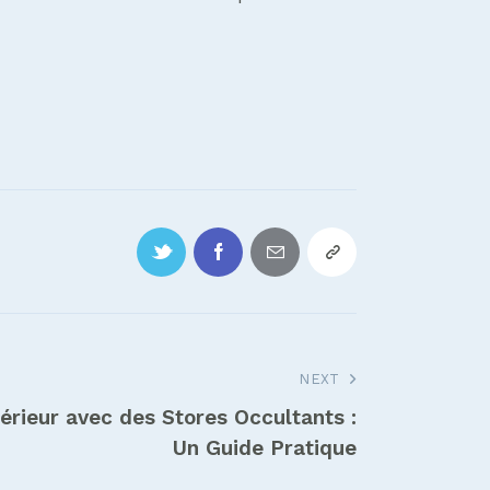
NEXT
érieur avec des Stores Occultants :
Un Guide Pratique