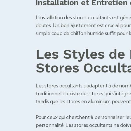
Installation et Entretien
L’installation des stores occultants est gén
doutes. Un bon ajustement est crucial pour 
simple coup de chiffon humide suffit pour l
Les Styles de
Stores Occult
Les stores occultants s’adaptent à de nomb
traditionnel, il existe des stores qui s’in
tandis que les stores en aluminium peuven
Pour ceux qui cherchent à personnaliser leu
personnalité. Les stores occultants ne doiv