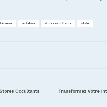
térieure
isolation
stores occultants
style
 Stores Occultants
Transformez Votre Int