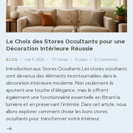
Le Choix des Stores Occultants pour une
Décoration Intérieure Réussie
mai 9, 2026
111
Views
0
Likes
0
Comments
BLOG
Introduction aux Stores Occultants Les stores occultants
sont devenus des éléments incontournables dans la
décoration intérieure moderne. Non seulement ils
ajoutent une touche d'élégance, mais ils offrent
également une fonctionnalité essentielle en filtrant la
lumière et en préservant l'intimité. Dans cet article, nous
allons explorer comment choisir les bons stores
occultants pour transformer votre intérieur…