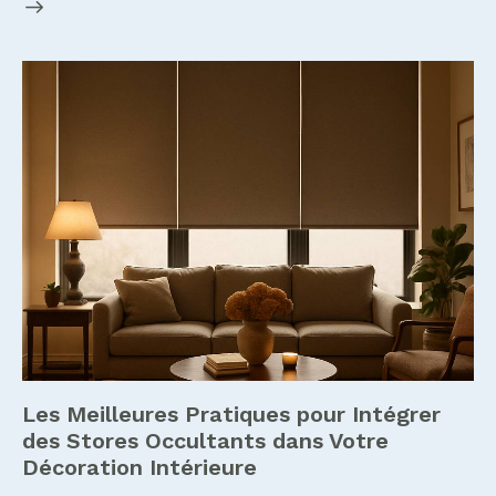
Les Meilleures Pratiques pour Intégrer
des Stores Occultants dans Votre
Décoration Intérieure