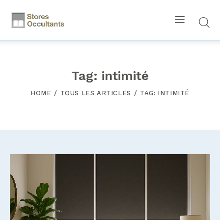
Tag: intimité
HOME
TOUS LES ARTICLES
TAG: INTIMITÉ