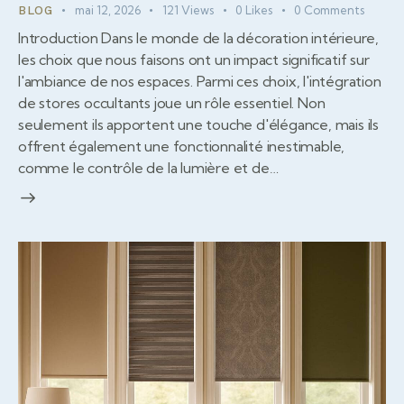
mai 12, 2026
121
Views
0
Likes
0
Comments
BLOG
Introduction Dans le monde de la décoration intérieure,
les choix que nous faisons ont un impact significatif sur
l'ambiance de nos espaces. Parmi ces choix, l'intégration
de stores occultants joue un rôle essentiel. Non
seulement ils apportent une touche d'élégance, mais ils
offrent également une fonctionnalité inestimable,
comme le contrôle de la lumière et de…