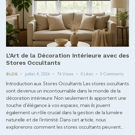
L’Art de la Décoration Intérieure avec des
Stores Occultants
juillet 4, 2026
76
Views
0
Likes
0
Comments
BLOG
Introduction aux Stores Occultants Les stores occultants
sont devenus un incontournable dans le monde de la
décoration intérieure. Non seulement ils apportent une
touche d'élégance à vos espaces, mais ils jouent
également un rôle crucial dans la gestion de la lumière
naturelle et de l'intimité. Dans cet article, nous
explorerons comment les stores occultants peuvent…