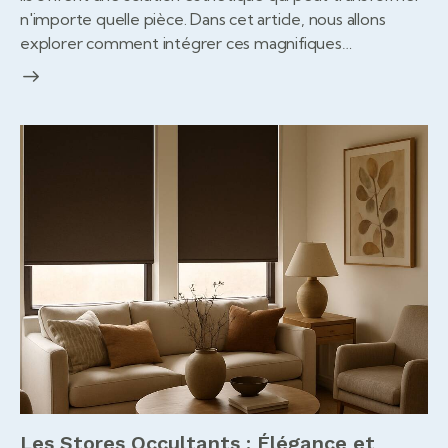
n'importe quelle pièce. Dans cet article, nous allons
explorer comment intégrer ces magnifiques…
Les Stores Occultants : Élégance et