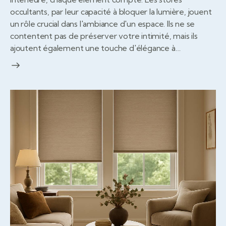
occultants, par leur capacité à bloquer la lumière, jouent
un rôle crucial dans l'ambiance d'un espace. Ils ne se
contentent pas de préserver votre intimité, mais ils
ajoutent également une touche d'élégance à…