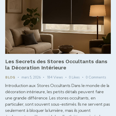
Les Secrets des Stores Occultants dans
la Décoration Intérieure
mars 5, 2026
184
Views
0
Likes
0
Comments
BLOG
Introduction aux Stores Occultants Dans le monde de la
décoration intérieure, les petits détails peuvent faire
une grande différence. Les stores occultants, en
particulier, sont souvent sous-estimés. Ils ne servent pas
seulement à bloquer la lumière, mais ils jouent