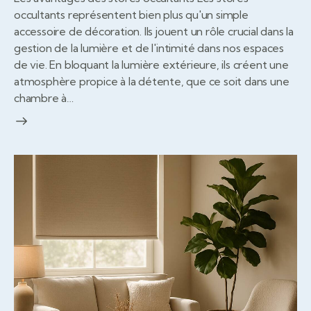
occultants représentent bien plus qu'un simple
accessoire de décoration. Ils jouent un rôle crucial dans la
gestion de la lumière et de l'intimité dans nos espaces
de vie. En bloquant la lumière extérieure, ils créent une
atmosphère propice à la détente, que ce soit dans une
chambre à…