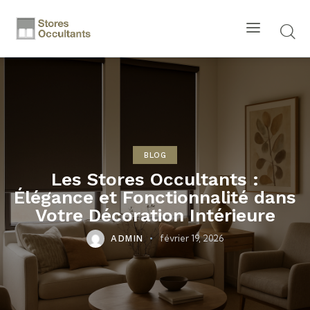
BLOG
Les Stores Occultants :
Élégance et Fonctionnalité dans
Votre Décoration Intérieure
février 19, 2026
ADMIN