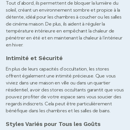
Tout d’abord, ils permettent de bloquer la lumière du
soleil, créant un environnement sombre et propice à la
détente, idéal pour les chambres à coucher ou les salles
de cinéma maison. De plus, ils aident à réguler la
température intérieure en empêchant la chaleur de
pénétrer en été et en maintenant la chaleur à l’intérieur
en hiver.
Intimité et Sécurité
En plus de leurs capacités d’occultation, les stores
offrent également une intimité précieuse. Que vous
viviez dans une maison en ville ou dans un quartier
résidentiel, avoir des stores occultants garantit que vous
pouvez profiter de votre espace sans vous soucier des
regards indiscrets. Cela peut être particulièrement
bénéfique dans les chambres et les salles de bains.
Styles Variés pour Tous les Goûts