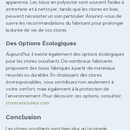
apparence. Les tissus en polyester sont souvent faciles à
entretenir et à nettoyer, tandis que les stores en bois
peuvent nécessiter un soin particulier. Assurez-vous de
suivre les recommandations du fabricant pour prolonger
la durée de vie de vos stores.
Des Options Écologiques
Aujourd’hui, il existe également des options écologiques
pour les stores occultants. De nombreux fabricants
proposent des tissus fabriqués à partir de matériaux
recyclés ou durables. En choisissant des stores
écoresponsables, vous contribuez non seulement à
votre confort, mais également à la protection de
l’environnement. Pour découvrir ces options, consultez
storesenrouleur.com
.
Conclusion
Les stores occultants sont bien plus qu’un simple