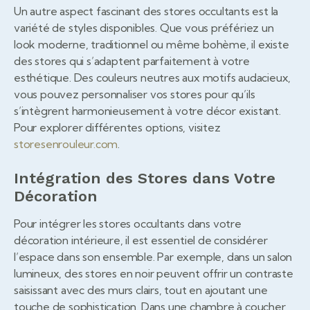
Un autre aspect fascinant des stores occultants est la
variété de styles disponibles. Que vous préfériez un
look moderne, traditionnel ou même bohème, il existe
des stores qui s’adaptent parfaitement à votre
esthétique. Des couleurs neutres aux motifs audacieux,
vous pouvez personnaliser vos stores pour qu’ils
s’intègrent harmonieusement à votre décor existant.
Pour explorer différentes options, visitez
storesenrouleur.com
.
Intégration des Stores dans Votre
Décoration
Pour intégrer les stores occultants dans votre
décoration intérieure, il est essentiel de considérer
l’espace dans son ensemble. Par exemple, dans un salon
lumineux, des stores en noir peuvent offrir un contraste
saisissant avec des murs clairs, tout en ajoutant une
touche de sophistication. Dans une chambre à coucher,