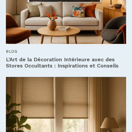
BLOG
L’Art de la Décoration Intérieure avec des
Stores Occultants : Inspirations et Conseils