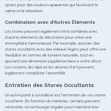
optez pour des couleurs apaisantes qui favorisent le
calme et la relaxation.
Combinaison avec d’Autres Éléments
Les stores peuvent également être combinés avec
d’autres éléments de décoration pour créer une
atmosphère harmonieuse. Par exemple, associer des
stores occultants avec des rideaux légers peut offrir une
flexibilité en termes de lumière naturelle, tout en
ajoutant une dimension supplémentaire à votre décor.
Les coussins, les tapis et les œuvres d’art peuvent
également compléter l’ensemble.
Entretien des Stores Occultants
Un autre point à considérer est l’entretien de vos stores
occultants. En fonction du matériau, certains peuvent
nécessiter un nettoyage régulier pour maintenir leur