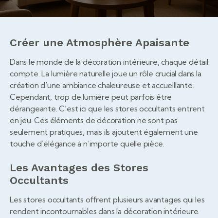
Créer une Atmosphère Apaisante
Dans le monde de la décoration intérieure, chaque détail
compte. La lumière naturelle joue un rôle crucial dans la
création d’une ambiance chaleureuse et accueillante.
Cependant, trop de lumière peut parfois être
dérangeante. C’est ici que les stores occultants entrent
en jeu. Ces éléments de décoration ne sont pas
seulement pratiques, mais ils ajoutent également une
touche d’élégance à n’importe quelle pièce.
Les Avantages des Stores
Occultants
Les stores occultants offrent plusieurs avantages qui les
rendent incontournables dans la décoration intérieure.