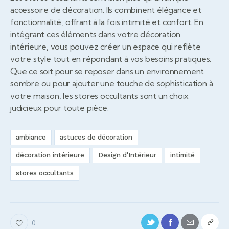
accessoire de décoration. Ils combinent élégance et
fonctionnalité, offrant à la fois intimité et confort. En
intégrant ces éléments dans votre décoration
intérieure, vous pouvez créer un espace qui reflète
votre style tout en répondant à vos besoins pratiques.
Que ce soit pour se reposer dans un environnement
sombre ou pour ajouter une touche de sophistication à
votre maison, les stores occultants sont un choix
judicieux pour toute pièce.
ambiance
astuces de décoration
décoration intérieure
Design d'Intérieur
intimité
stores occultants
0