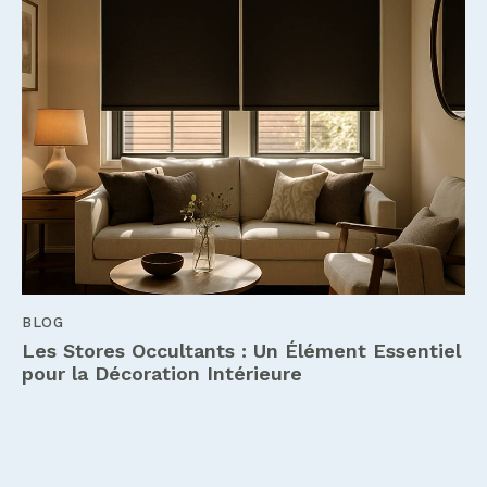
BLOG
Les Stores Occultants : Un Élément Essentiel
pour la Décoration Intérieure