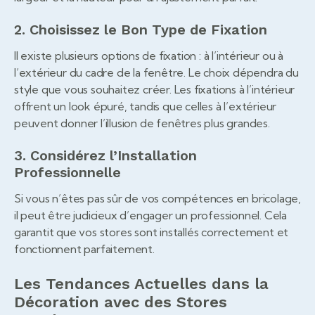
2. Choisissez le Bon Type de Fixation
Il existe plusieurs options de fixation : à l’intérieur ou à
l’extérieur du cadre de la fenêtre. Le choix dépendra du
style que vous souhaitez créer. Les fixations à l’intérieur
offrent un look épuré, tandis que celles à l’extérieur
peuvent donner l’illusion de fenêtres plus grandes.
3. Considérez l’Installation
Professionnelle
Si vous n’êtes pas sûr de vos compétences en bricolage,
il peut être judicieux d’engager un professionnel. Cela
garantit que vos stores sont installés correctement et
fonctionnent parfaitement.
Les Tendances Actuelles dans la
Décoration avec des Stores