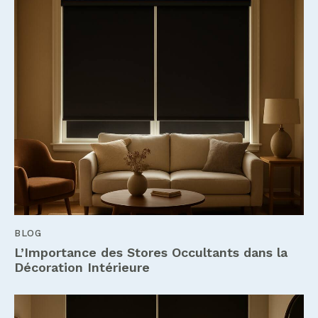
BLOG
L’Importance des Stores Occultants dans la
Décoration Intérieure