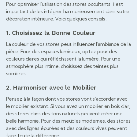
Pour optimiser l’utilisation des stores occultants, il est
important de les intégrer harmonieusement dans votre
décoration intérieure. Voici quelques conseils :
1. Choisissez la Bonne Couleur
La couleur de vos stores peut influencer l’ambiance de la
pièce. Pour des espaces lumineux, optez pour des
couleurs claires qui réfléchissent la lumière. Pour une
atmosphère plus intime, choisissez des teintes plus
sombres.
2. Harmoniser avec le Mobilier
Pensez à la façon dont vos stores vont s’accorder avec
le mobilier existant. Si vous avez un mobilier en bois clair,
des stores dans des tons naturels peuvent créer une
belle harmonie. Pour des meubles modernes, des stores
avec des lignes épurées et des couleurs vives peuvent
faire toute la différence.