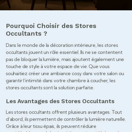
Pourquoi Choisir des Stores
Occultants ?
Dans le monde de la décoration intérieure, les stores
occultants jouent un rôle essentiel. Ils ne se contentent
pas de bloquer la lumière, mais ajoutent également une
touche de style à votre espace de vie. Que vous
souhaitiez créer une ambiance cosy dans votre salon ou
garantir l’intimité dans votre chambre à coucher, les
stores occultants sont la solution parfaite.
Les Avantages des Stores Occultants
Les stores occultants offrent plusieurs avantages. Tout
d’abord, ils permettent de contrôler la lumière naturelle.
Grâce à leur tissu épais, ils peuvent réduire