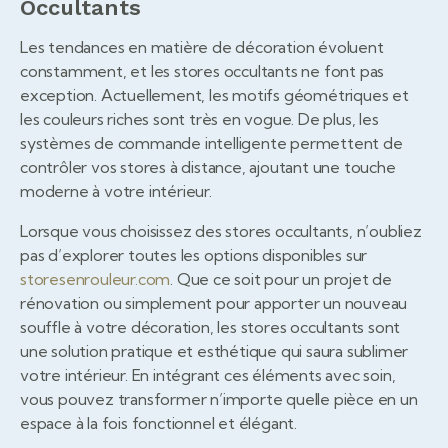
Occultants
Les tendances en matière de décoration évoluent
constamment, et les stores occultants ne font pas
exception. Actuellement, les motifs géométriques et
les couleurs riches sont très en vogue. De plus, les
systèmes de commande intelligente permettent de
contrôler vos stores à distance, ajoutant une touche
moderne à votre intérieur.
Lorsque vous choisissez des stores occultants, n’oubliez
pas d’explorer toutes les options disponibles sur
storesenrouleur.com
. Que ce soit pour un projet de
rénovation ou simplement pour apporter un nouveau
souffle à votre décoration, les stores occultants sont
une solution pratique et esthétique qui saura sublimer
votre intérieur. En intégrant ces éléments avec soin,
vous pouvez transformer n’importe quelle pièce en un
espace à la fois fonctionnel et élégant.