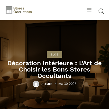
BLOG
Décoration Intérieure : L’Art de
Choisir les Bons Stores
Occultants
mai 30, 2026
ADMIN