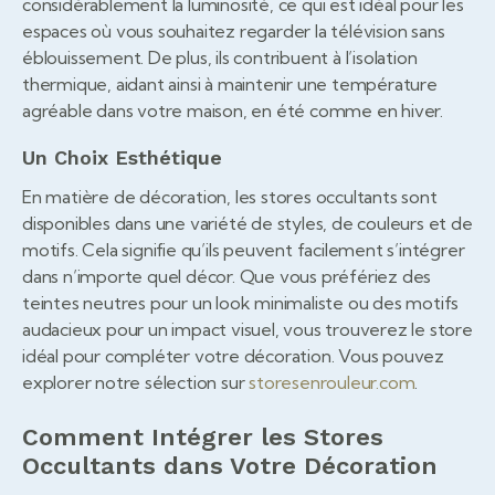
considérablement la luminosité, ce qui est idéal pour les
espaces où vous souhaitez regarder la télévision sans
éblouissement. De plus, ils contribuent à l’isolation
thermique, aidant ainsi à maintenir une température
agréable dans votre maison, en été comme en hiver.
Un Choix Esthétique
En matière de décoration, les stores occultants sont
disponibles dans une variété de styles, de couleurs et de
motifs. Cela signifie qu’ils peuvent facilement s’intégrer
dans n’importe quel décor. Que vous préfériez des
teintes neutres pour un look minimaliste ou des motifs
audacieux pour un impact visuel, vous trouverez le store
idéal pour compléter votre décoration. Vous pouvez
explorer notre sélection sur
storesenrouleur.com
.
Comment Intégrer les Stores
Occultants dans Votre Décoration