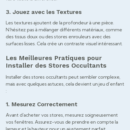
3. Jouez avec les Textures
Les textures ajoutent de la profondeur à une pièce.
N’hésitez pas à mélanger différents matériaux, comme
des tissus doux ou des stores enrouleurs avec des
surfaces lisses. Cela crée un contraste visuel intéressant.
Les Meilleures Pratiques pour
Installer des Stores Occultants
Installer des stores occultants peut sembler complexe,
mais avec quelques astuces, cela devient un jeu d’enfant
:
1. Mesurez Correctement
Avant d’acheter vos stores, mesurez soigneusement
vos fenêtres. Assurez-vous de prendre en compte la
largeur et la hauteur pour un ajustement parfait.