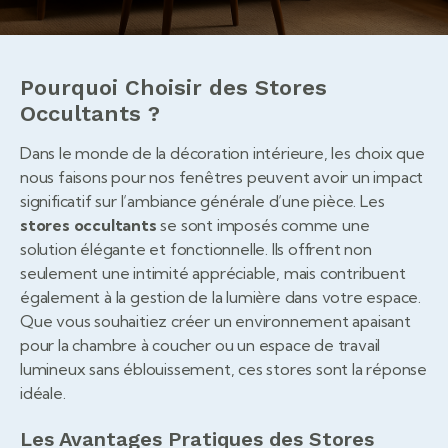
Pourquoi Choisir des Stores
Occultants ?
Dans le monde de la décoration intérieure, les choix que
nous faisons pour nos fenêtres peuvent avoir un impact
significatif sur l’ambiance générale d’une pièce. Les
stores occultants
se sont imposés comme une
solution élégante et fonctionnelle. Ils offrent non
seulement une intimité appréciable, mais contribuent
également à la gestion de la lumière dans votre espace.
Que vous souhaitiez créer un environnement apaisant
pour la chambre à coucher ou un espace de travail
lumineux sans éblouissement, ces stores sont la réponse
idéale.
Les Avantages Pratiques des Stores