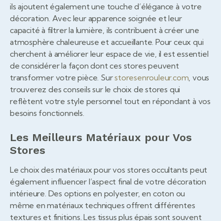
ils ajoutent également une touche d’élégance à votre
décoration. Avec leur apparence soignée et leur
capacité à filtrer la lumière, ils contribuent à créer une
atmosphère chaleureuse et accueillante. Pour ceux qui
cherchent à améliorer leur espace de vie, il est essentiel
de considérer la façon dont ces stores peuvent
transformer votre pièce. Sur
storesenrouleur.com
, vous
trouverez des conseils sur le choix de stores qui
reflètent votre style personnel tout en répondant à vos
besoins fonctionnels.
Les Meilleurs Matériaux pour Vos
Stores
Le choix des matériaux pour vos stores occultants peut
également influencer l’aspect final de votre décoration
intérieure. Des options en polyester, en coton ou
même en matériaux techniques offrent différentes
textures et finitions. Les tissus plus épais sont souvent