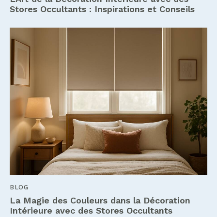
Stores Occultants : Inspirations et Conseils
BLOG
La Magie des Couleurs dans la Décoration
Intérieure avec des Stores Occultants