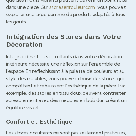
dans une pièce. Sur
storesenrouleur.com
, vous pouvez
explorer une large gamme de produits adaptés à tous
les goûts.
Intégration des Stores dans Votre
Décoration
Intégrer des stores occultants dans votre décoration
intérieure nécessite une réflexion sur l’ensemble de
l’espace. En réfléchissant à la palette de couleurs et au
style des meubles, vous pouvez choisir des stores qui
complètent et rehaussent l’esthétique de la pièce. Par
exemple, des stores en tissu doux peuvent contraster
agréablement avec des meubles en bois dur, créant un
équilibre visuel.
Confort et Esthétique
Les stores occultants ne sont pas seulement pratiques,