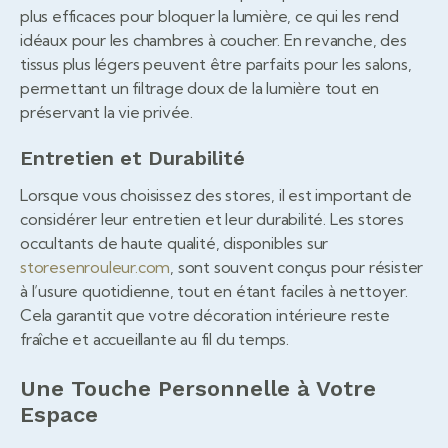
plus efficaces pour bloquer la lumière, ce qui les rend
idéaux pour les chambres à coucher. En revanche, des
tissus plus légers peuvent être parfaits pour les salons,
permettant un filtrage doux de la lumière tout en
préservant la vie privée.
Entretien et Durabilité
Lorsque vous choisissez des stores, il est important de
considérer leur entretien et leur durabilité. Les stores
occultants de haute qualité, disponibles sur
storesenrouleur.com
, sont souvent conçus pour résister
à l’usure quotidienne, tout en étant faciles à nettoyer.
Cela garantit que votre décoration intérieure reste
fraîche et accueillante au fil du temps.
Une Touche Personnelle à Votre
Espace