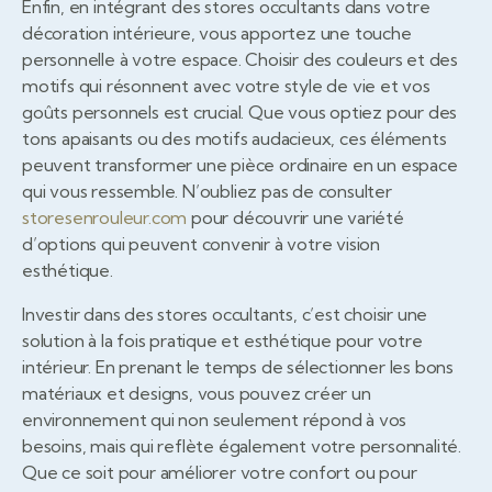
Enfin, en intégrant des stores occultants dans votre
décoration intérieure, vous apportez une touche
personnelle à votre espace. Choisir des couleurs et des
motifs qui résonnent avec votre style de vie et vos
goûts personnels est crucial. Que vous optiez pour des
tons apaisants ou des motifs audacieux, ces éléments
peuvent transformer une pièce ordinaire en un espace
qui vous ressemble. N’oubliez pas de consulter
storesenrouleur.com
pour découvrir une variété
d’options qui peuvent convenir à votre vision
esthétique.
Investir dans des stores occultants, c’est choisir une
solution à la fois pratique et esthétique pour votre
intérieur. En prenant le temps de sélectionner les bons
matériaux et designs, vous pouvez créer un
environnement qui non seulement répond à vos
besoins, mais qui reflète également votre personnalité.
Que ce soit pour améliorer votre confort ou pour