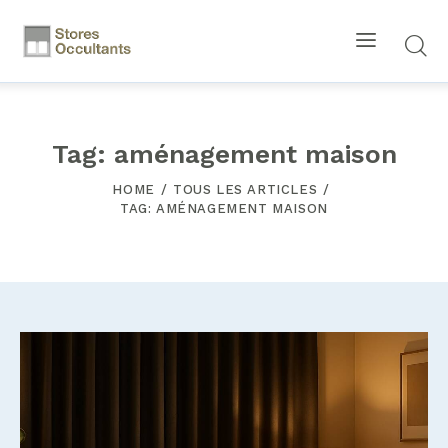
Tag: aménagement maison
HOME
TOUS LES ARTICLES
TAG: AMÉNAGEMENT MAISON