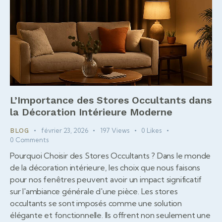
L’Importance des Stores Occultants dans
la Décoration Intérieure Moderne
février 23, 2026
197
Views
0
Likes
BLOG
0
Comments
Pourquoi Choisir des Stores Occultants ? Dans le monde
de la décoration intérieure, les choix que nous faisons
pour nos fenêtres peuvent avoir un impact significatif
sur l'ambiance générale d'une pièce. Les stores
occultants se sont imposés comme une solution
élégante et fonctionnelle. Ils offrent non seulement une