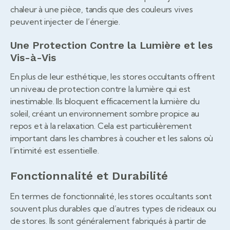
chaleur à une pièce, tandis que des couleurs vives
peuvent injecter de l’énergie.
Une Protection Contre la Lumière et les
Vis-à-Vis
En plus de leur esthétique, les stores occultants offrent
un niveau de protection contre la lumière qui est
inestimable. Ils bloquent efficacement la lumière du
soleil, créant un environnement sombre propice au
repos et à la relaxation. Cela est particulièrement
important dans les chambres à coucher et les salons où
l’intimité est essentielle.
Fonctionnalité et Durabilité
En termes de fonctionnalité, les stores occultants sont
souvent plus durables que d’autres types de rideaux ou
de stores. Ils sont généralement fabriqués à partir de