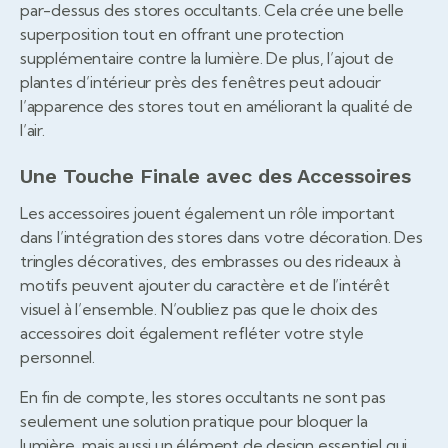
par-dessus des stores occultants. Cela crée une belle
superposition tout en offrant une protection
supplémentaire contre la lumière. De plus, l’ajout de
plantes d’intérieur près des fenêtres peut adoucir
l’apparence des stores tout en améliorant la qualité de
l’air.
Une Touche Finale avec des Accessoires
Les accessoires jouent également un rôle important
dans l’intégration des stores dans votre décoration. Des
tringles décoratives, des embrasses ou des rideaux à
motifs peuvent ajouter du caractère et de l’intérêt
visuel à l’ensemble. N’oubliez pas que le choix des
accessoires doit également refléter votre style
personnel.
En fin de compte, les stores occultants ne sont pas
seulement une solution pratique pour bloquer la
lumière, mais aussi un élément de design essentiel qui