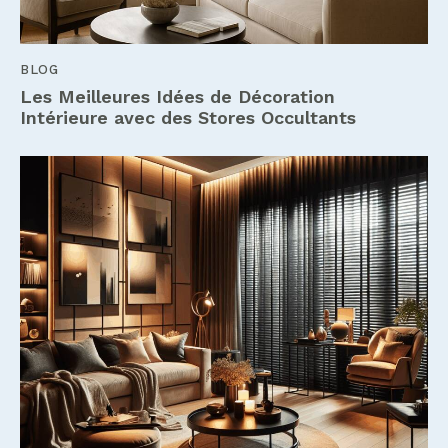
BLOG
Les Meilleures Idées de Décoration
Intérieure avec des Stores Occultants