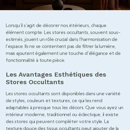
Lorsqu’il s’agit de décorer nos intérieurs, chaque
élément compte. Les stores occultants, souvent sous-
estimés, jouent un rôle crucial dans l’harmonisation de
l’espace. Ils ne se contentent pas de filtrer la lumière,
mais ajoutent également une touche d’élégance et de
fonctionnalité à toute pièce.
Les Avantages Esthétiques des
Stores Occultants
Les stores occultants sont disponibles dans une variété
de styles, couleurs et textures, ce qui les rend
adaptables à presque tous les décors. Que vous ayez un
intérieur moderne, traditionnel ou éclectique, il existe
des stores qui peuvent compléter votre style. La
texture douce des tissus occultants peut ajouter de la