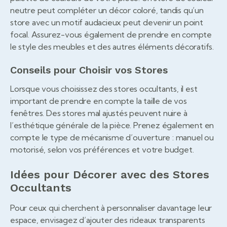
neutre peut compléter un décor coloré, tandis qu’un
store avec un motif audacieux peut devenir un point
focal. Assurez-vous également de prendre en compte
le style des meubles et des autres éléments décoratifs.
Conseils pour Choisir vos Stores
Lorsque vous choisissez des stores occultants, il est
important de prendre en compte la taille de vos
fenêtres. Des stores mal ajustés peuvent nuire à
l’esthétique générale de la pièce. Prenez également en
compte le type de mécanisme d’ouverture : manuel ou
motorisé, selon vos préférences et votre budget.
Idées pour Décorer avec des Stores
Occultants
Pour ceux qui cherchent à personnaliser davantage leur
espace, envisagez d’ajouter des rideaux transparents