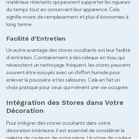
matériaux résistants qui peuvent supporter les rigueurs
du temps tout en conservant leur apparence. Cela
signifie moins de remplacement et plus d’économies à
long terme.
Facilité d’Entretien
Un autre avantage des stores occultants est leur facilité
d’entretien. Contrairement à des rideaux en tissu qui
nécessitent un nettoyage fréquent, les stores peuvent
souvent être essuyés avec un chiffon humide pour
enlever la poussière et les salissures. Cela en fait un
choix pratique pour ceux qui mènent une vie occupée.
Intégration des Stores dans Votre
Décoration
Pour intégrer des stores occultants dans votre
décoration intérieure, il est essentiel de considérer la
palette de couleurs de votre pièce. Un store de couleur