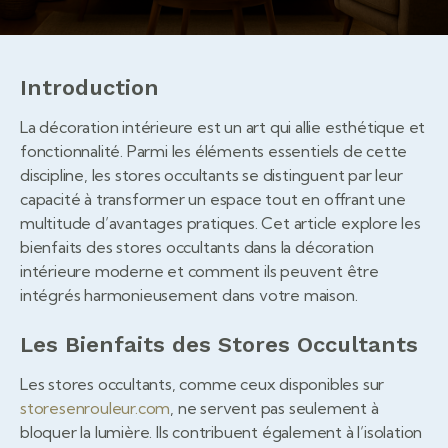
Introduction
La décoration intérieure est un art qui allie esthétique et
fonctionnalité. Parmi les éléments essentiels de cette
discipline, les stores occultants se distinguent par leur
capacité à transformer un espace tout en offrant une
multitude d’avantages pratiques. Cet article explore les
bienfaits des stores occultants dans la décoration
intérieure moderne et comment ils peuvent être
intégrés harmonieusement dans votre maison.
Les Bienfaits des Stores Occultants
Les stores occultants, comme ceux disponibles sur
storesenrouleur.com
, ne servent pas seulement à
bloquer la lumière. Ils contribuent également à l’isolation