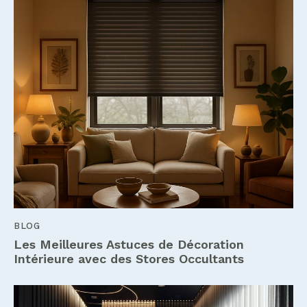
BLOG
Les Meilleures Astuces de Décoration
Intérieure avec des Stores Occultants