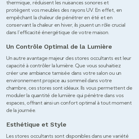
thermique, réduisent les nuisances sonores et
protègent vos meubles des rayons UV. En effet, en
empêchant la chaleur de pénétrer en été et en
conservant la chaleur en hiver, ils jouent un rôle crucial
dans l’efficacité énergétique de votre maison.
Un Contrôle Optimal de la Lumière
Un autre avantage majeur des stores occultants est leur
capacité à contrôler la lumière. Que vous souhaitiez
créer une ambiance tamisée dans votre salon ou un
environnement propice au sommeil dans votre
chambre, ces stores sont idéaux. Ils vous permettent de
moduler la quantité de lumière qui pénètre dans vos
espaces, offrant ainsi un confort optimal à tout moment
de la journée.
Esthétique et Style
Les stores occultants sont disponibles dans une variété