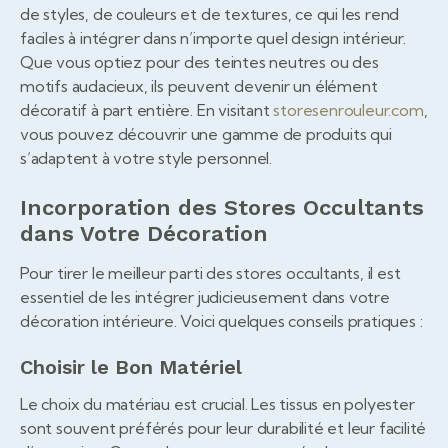
de styles, de couleurs et de textures, ce qui les rend
faciles à intégrer dans n’importe quel design intérieur.
Que vous optiez pour des teintes neutres ou des
motifs audacieux, ils peuvent devenir un élément
décoratif à part entière. En visitant
storesenrouleur.com
,
vous pouvez découvrir une gamme de produits qui
s’adaptent à votre style personnel.
Incorporation des Stores Occultants
dans Votre Décoration
Pour tirer le meilleur parti des stores occultants, il est
essentiel de les intégrer judicieusement dans votre
décoration intérieure. Voici quelques conseils pratiques :
Choisir le Bon Matériel
Le choix du matériau est crucial. Les tissus en polyester
sont souvent préférés pour leur durabilité et leur facilité