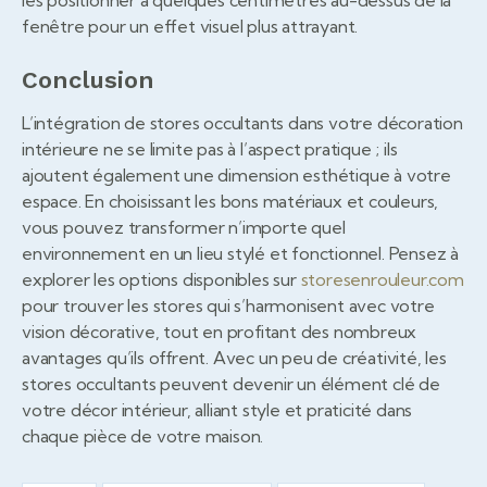
fenêtre pour un effet visuel plus attrayant.
Conclusion
L’intégration de stores occultants dans votre décoration
intérieure ne se limite pas à l’aspect pratique ; ils
ajoutent également une dimension esthétique à votre
espace. En choisissant les bons matériaux et couleurs,
vous pouvez transformer n’importe quel
environnement en un lieu stylé et fonctionnel. Pensez à
explorer les options disponibles sur
storesenrouleur.com
pour trouver les stores qui s’harmonisent avec votre
vision décorative, tout en profitant des nombreux
avantages qu’ils offrent. Avec un peu de créativité, les
stores occultants peuvent devenir un élément clé de
votre décor intérieur, alliant style et praticité dans
chaque pièce de votre maison.