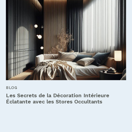
BLOG
Les Secrets de la Décoration Intérieure
Éclatante avec les Stores Occultants