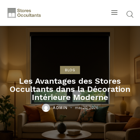
BLOG
Les Avantages des Stores
Occultants dans la Décoration
Intérieure Moderne
mai 20, 2026
ADMIN