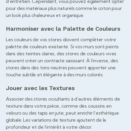
d’entretien. Cependant, vous pouvez également opter
pour des matériaux plus naturels comme le coton pour
un look plus chaleureux et organique.
Harmoniser avec la Palette de Couleurs
Les couleurs de vos stores doivent compléter votre
palette de couleurs existante. Si vos murs sont peints
dans des teintes claires, des stores de couleurs vives
peuvent créer un contraste saisissant. À l’inverse, des
stores dans des tons neutres peuvent apporter une
touche subtile et élégante à des murs colorés.
Jouer avec les Textures
Associer des stores occultants à d’autres éléments de
texture dans votre pièce, comme des coussins en
velours ou des tapis en jute, peut enrichir l’esthétique
globale. Les variations de texture ajoutent de la
profondeur et de l’intérêt à votre décor.