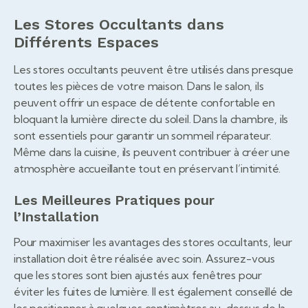
Les Stores Occultants dans
Différents Espaces
Les stores occultants peuvent être utilisés dans presque
toutes les pièces de votre maison. Dans le salon, ils
peuvent offrir un espace de détente confortable en
bloquant la lumière directe du soleil. Dans la chambre, ils
sont essentiels pour garantir un sommeil réparateur.
Même dans la cuisine, ils peuvent contribuer à créer une
atmosphère accueillante tout en préservant l’intimité.
Les Meilleures Pratiques pour
l’Installation
Pour maximiser les avantages des stores occultants, leur
installation doit être réalisée avec soin. Assurez-vous
que les stores sont bien ajustés aux fenêtres pour
éviter les fuites de lumière. Il est également conseillé de
les positionner à quelques centimètres au-dessus de la