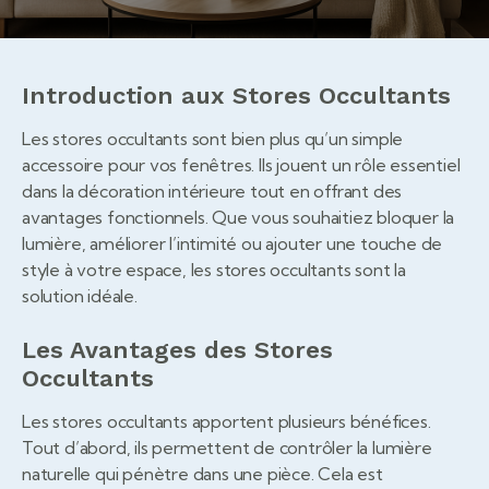
Introduction aux Stores Occultants
Les stores occultants sont bien plus qu’un simple
accessoire pour vos fenêtres. Ils jouent un rôle essentiel
dans la décoration intérieure tout en offrant des
avantages fonctionnels. Que vous souhaitiez bloquer la
lumière, améliorer l’intimité ou ajouter une touche de
style à votre espace, les stores occultants sont la
solution idéale.
Les Avantages des Stores
Occultants
Les stores occultants apportent plusieurs bénéfices.
Tout d’abord, ils permettent de contrôler la lumière
naturelle qui pénètre dans une pièce. Cela est