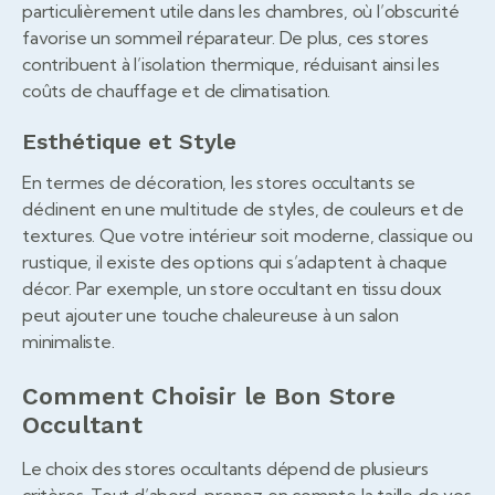
particulièrement utile dans les chambres, où l’obscurité
favorise un sommeil réparateur. De plus, ces stores
contribuent à l’isolation thermique, réduisant ainsi les
coûts de chauffage et de climatisation.
Esthétique et Style
En termes de décoration, les stores occultants se
déclinent en une multitude de styles, de couleurs et de
textures. Que votre intérieur soit moderne, classique ou
rustique, il existe des options qui s’adaptent à chaque
décor. Par exemple, un store occultant en tissu doux
peut ajouter une touche chaleureuse à un salon
minimaliste.
Comment Choisir le Bon Store
Occultant
Le choix des stores occultants dépend de plusieurs
critères. Tout d’abord, prenez en compte la taille de vos