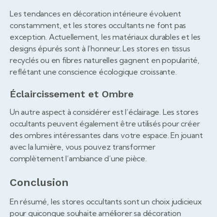
Les tendances en décoration intérieure évoluent
constamment, et les stores occultants ne font pas
exception. Actuellement, les matériaux durables et les
designs épurés sont à l’honneur. Les stores en tissus
recyclés ou en fibres naturelles gagnent en popularité,
reflétant une conscience écologique croissante.
Éclaircissement et Ombre
Un autre aspect à considérer est l’éclairage. Les stores
occultants peuvent également être utilisés pour créer
des ombres intéressantes dans votre espace. En jouant
avec la lumière, vous pouvez transformer
complètement l’ambiance d’une pièce.
Conclusion
En résumé, les stores occultants sont un choix judicieux
pour quiconque souhaite améliorer sa décoration