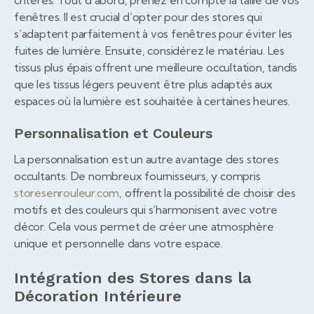
fenêtres. Il est crucial d’opter pour des stores qui
s’adaptent parfaitement à vos fenêtres pour éviter les
fuites de lumière. Ensuite, considérez le matériau. Les
tissus plus épais offrent une meilleure occultation, tandis
que les tissus légers peuvent être plus adaptés aux
espaces où la lumière est souhaitée à certaines heures.
Personnalisation et Couleurs
La personnalisation est un autre avantage des stores
occultants. De nombreux fournisseurs, y compris
storesenrouleur.com
, offrent la possibilité de choisir des
motifs et des couleurs qui s’harmonisent avec votre
décor. Cela vous permet de créer une atmosphère
unique et personnelle dans votre espace.
Intégration des Stores dans la
Décoration Intérieure