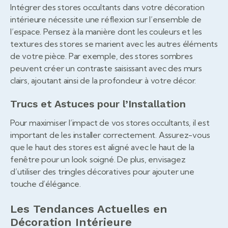
Intégrer des stores occultants dans votre décoration
intérieure nécessite une réflexion sur l’ensemble de
l’espace. Pensez à la manière dont les couleurs et les
textures des stores se marient avec les autres éléments
de votre pièce. Par exemple, des stores sombres
peuvent créer un contraste saisissant avec des murs
clairs, ajoutant ainsi de la profondeur à votre décor.
Trucs et Astuces pour l’Installation
Pour maximiser l’impact de vos stores occultants, il est
important de les installer correctement. Assurez-vous
que le haut des stores est aligné avec le haut de la
fenêtre pour un look soigné. De plus, envisagez
d’utiliser des tringles décoratives pour ajouter une
touche d’élégance.
Les Tendances Actuelles en
Décoration Intérieure