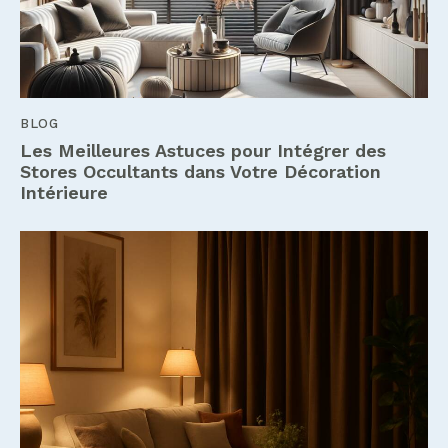
BLOG
Les Meilleures Astuces pour Intégrer des
Stores Occultants dans Votre Décoration
Intérieure