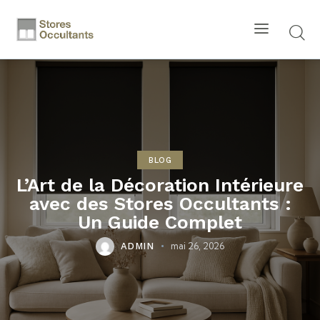
BLOG
L’Art de la Décoration Intérieure
avec des Stores Occultants :
Un Guide Complet
mai 26, 2026
ADMIN