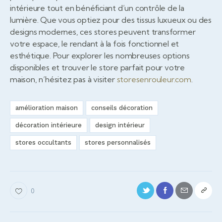
intérieure tout en bénéficiant d’un contrôle de la
lumière. Que vous optiez pour des tissus luxueux ou des
designs modernes, ces stores peuvent transformer
votre espace, le rendant à la fois fonctionnel et
esthétique. Pour explorer les nombreuses options
disponibles et trouver le store parfait pour votre
maison, n’hésitez pas à visiter
storesenrouleur.com
.
amélioration maison
conseils décoration
décoration intérieure
design intérieur
stores occultants
stores personnalisés
0