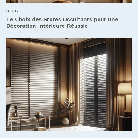
BLOG
Le Choix des Stores Occultants pour une
Décoration Intérieure Réussie