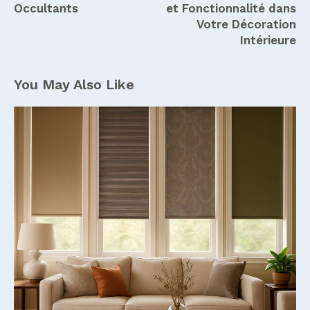
Occultants
et Fonctionnalité dans
Votre Décoration
Intérieure
You May Also Like