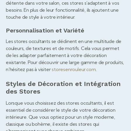
détente dans votre salon, ces stores s’adaptent à vos
besoins. En plus de leur fonctionnalité, ils ajoutent une
touche de style à votre intérieur.
Personnalisation et Variété
Les stores occultants se déclinent en une multitude de
couleurs, de textures et de motifs. Cela vous permet
de les adapter parfaitement à votre décoration
existante. Pour découvrir une large gamme de produits,
n’hésitez pas à visiter
storesenrouleur.com
.
Styles de Décoration et Intégration
des Stores
Lorsque vous choisissez des stores occultants, il est
essentiel de considérer le style de votre décoration
intérieure. Que vous optiez pour un style moderne,
classique ou bohème, il existe des stores qui
s’harmonisent avec chaque ambiance.