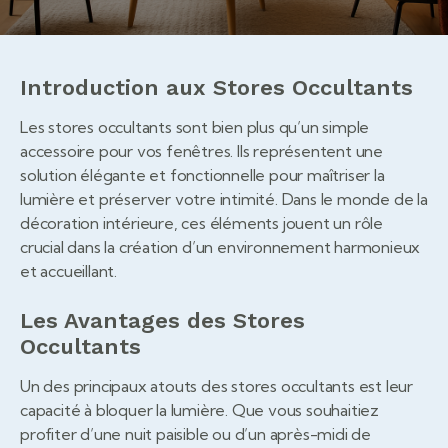
Introduction aux Stores Occultants
Les stores occultants sont bien plus qu’un simple
accessoire pour vos fenêtres. Ils représentent une
solution élégante et fonctionnelle pour maîtriser la
lumière et préserver votre intimité. Dans le monde de la
décoration intérieure, ces éléments jouent un rôle
crucial dans la création d’un environnement harmonieux
et accueillant.
Les Avantages des Stores
Occultants
Un des principaux atouts des stores occultants est leur
capacité à bloquer la lumière. Que vous souhaitiez
profiter d’une nuit paisible ou d’un après-midi de