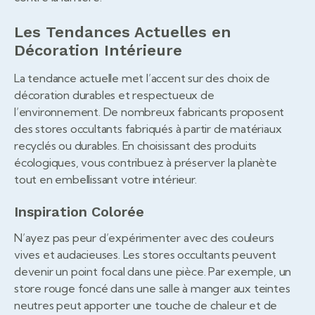
Les Tendances Actuelles en
Décoration Intérieure
La tendance actuelle met l’accent sur des choix de
décoration durables et respectueux de
l’environnement. De nombreux fabricants proposent
des stores occultants fabriqués à partir de matériaux
recyclés ou durables. En choisissant des produits
écologiques, vous contribuez à préserver la planète
tout en embellissant votre intérieur.
Inspiration Colorée
N’ayez pas peur d’expérimenter avec des couleurs
vives et audacieuses. Les stores occultants peuvent
devenir un point focal dans une pièce. Par exemple, un
store rouge foncé dans une salle à manger aux teintes
neutres peut apporter une touche de chaleur et de