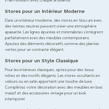
Stores pour un Intérieur Moderne
Dans un intérieur moderne, des stores en tissu uni avec
des teintes neutres peuvent créer une atmosphère
apaisante. Les lignes épurées et minimalistes s’intègrent
parfaitement avec des meubles contemporains.
Ajoutez des éléments décoratifs comme des plantes
vertes pour un contraste élégant.
Stores pour un Style Classique
Pour les intérieurs classiques, optez pour des tissus
riches et des motifs élégants. Les stores occultants en
velours ou en satin apportent une touche de luxe.
Complétez votre décoration avec des meubles en bois
massif et des accessoires vintage pour un look
intemporel.