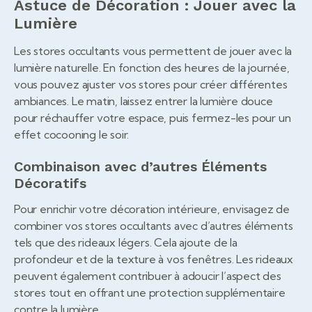
Astuce de Décoration : Jouer avec la
Lumière
Les stores occultants vous permettent de jouer avec la
lumière naturelle. En fonction des heures de la journée,
vous pouvez ajuster vos stores pour créer différentes
ambiances. Le matin, laissez entrer la lumière douce
pour réchauffer votre espace, puis fermez-les pour un
effet cocooning le soir.
Combinaison avec d’autres Éléments
Décoratifs
Pour enrichir votre décoration intérieure, envisagez de
combiner vos stores occultants avec d’autres éléments
tels que des rideaux légers. Cela ajoute de la
profondeur et de la texture à vos fenêtres. Les rideaux
peuvent également contribuer à adoucir l’aspect des
stores tout en offrant une protection supplémentaire
contre la lumière.