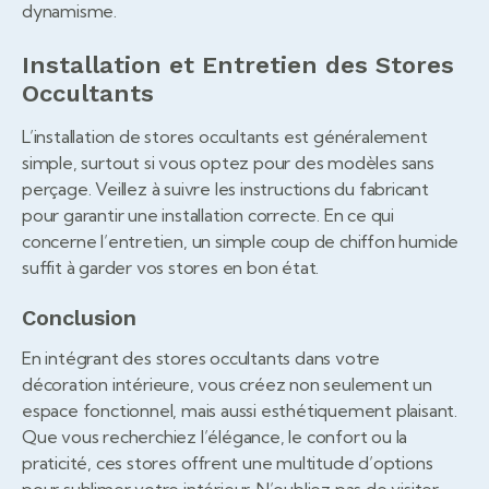
dynamisme.
Installation et Entretien des Stores
Occultants
L’installation de stores occultants est généralement
simple, surtout si vous optez pour des modèles sans
perçage. Veillez à suivre les instructions du fabricant
pour garantir une installation correcte. En ce qui
concerne l’entretien, un simple coup de chiffon humide
suffit à garder vos stores en bon état.
Conclusion
En intégrant des stores occultants dans votre
décoration intérieure, vous créez non seulement un
espace fonctionnel, mais aussi esthétiquement plaisant.
Que vous recherchiez l’élégance, le confort ou la
praticité, ces stores offrent une multitude d’options
pour sublimer votre intérieur. N’oubliez pas de visiter