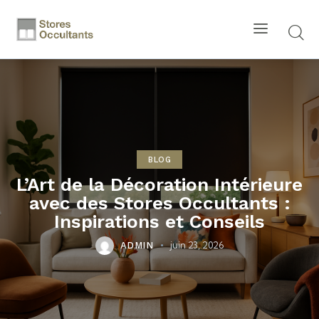
BLOG
L’Art de la Décoration Intérieure
avec des Stores Occultants :
Inspirations et Conseils
juin 23, 2026
ADMIN