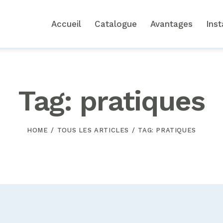
Accueil
Catalogue
Avantages
Inst
Tag: pratiques
HOME
TOUS LES ARTICLES
TAG: PRATIQUES