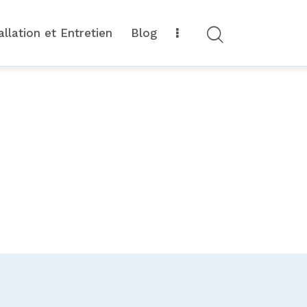
allation et Entretien
Blog