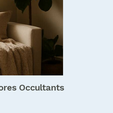
ores Occultants