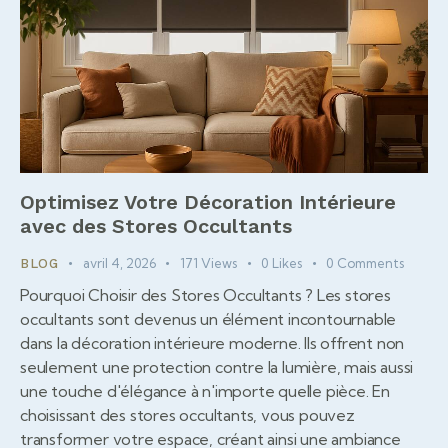
Optimisez Votre Décoration Intérieure
avec des Stores Occultants
avril 4, 2026
171
Views
0
Likes
0
Comments
BLOG
Pourquoi Choisir des Stores Occultants ? Les stores
occultants sont devenus un élément incontournable
dans la décoration intérieure moderne. Ils offrent non
seulement une protection contre la lumière, mais aussi
une touche d'élégance à n'importe quelle pièce. En
choisissant des stores occultants, vous pouvez
transformer votre espace, créant ainsi une ambiance