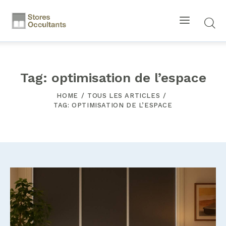
Tag: optimisation de l’espace
HOME
TOUS LES ARTICLES
TAG: OPTIMISATION DE L’ESPACE