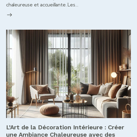
chaleureuse et accueillante. Les…
L’Art de la Décoration Intérieure : Créer
une Ambiance Chaleureuse avec des