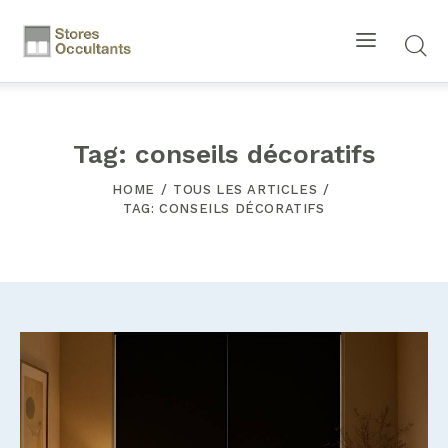
Tag: conseils décoratifs
HOME
TOUS LES ARTICLES
TAG: CONSEILS DÉCORATIFS