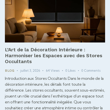
L’Art de la Décoration Intérieure :
Harmoniser les Espaces avec des Stores
Occultants
juillet 3, 2026
64
Views
0
Likes
0
Comments
BLOG
Introduction aux Stores Occultants Dans le monde de la
décoration intérieure, les détails font toute la
différence. Les stores occultants, souvent sous-estimés,
jouent un rôle crucial dans l’esthétique d’un espace tout
en offrant une fonctionnalité inégalée. Que vous
souhaitiez créer une atmosphère intime ou contrôler la