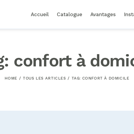
Accueil
Catalogue
Avantages
Inst
g: confort à domic
HOME
TOUS LES ARTICLES
TAG: CONFORT À DOMICILE