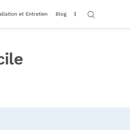
allation et Entretien
Blog
ile