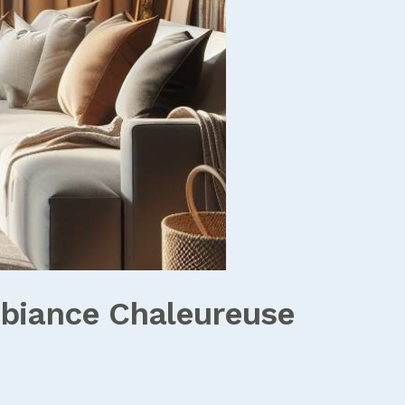
Ambiance Chaleureuse