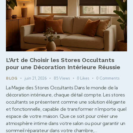
L’Art de Choisir les Stores Occultants
pour une Décoration Intérieure Réussie
juin 21, 2026
85
Views
0
Likes
0
Comments
BLOG
La Magie des Stores Occultants Dans le monde de la
décoration intérieure, chaque détail compte. Les stores
occultants se présentent comme une solution élégante
et fonctionnelle, capable de transformer n'importe quel
espace de votre maison. Que ce soit pour créer une
atmosphère intime dans votre salon ou pour garantir un
sommeil réparateur dans votre chambre,…