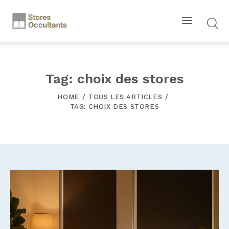
Tag: choix des stores
HOME
TOUS LES ARTICLES
TAG: CHOIX DES STORES