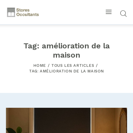
Tag: amélioration de la
maison
HOME
TOUS LES ARTICLES
TAG: AMÉLIORATION DE LA MAISON